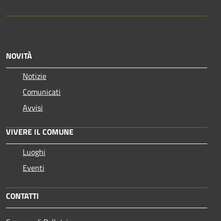
NOVITÀ
Notizie
Comunicati
Avvisi
VIVERE IL COMUNE
Luoghi
Eventi
CONTATTI