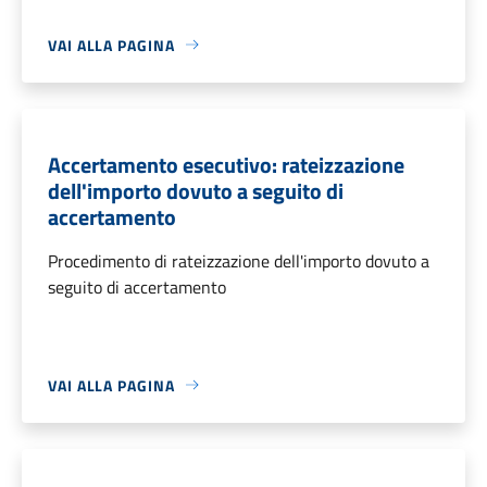
VAI ALLA PAGINA
Accertamento esecutivo: rateizzazione
dell'importo dovuto a seguito di
accertamento
Procedimento di rateizzazione dell'importo dovuto a
seguito di accertamento
VAI ALLA PAGINA