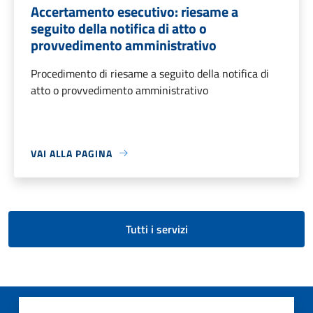
Accertamento esecutivo: riesame a
seguito della notifica di atto o
provvedimento amministrativo
Procedimento di riesame a seguito della notifica di
atto o provvedimento amministrativo
VAI ALLA PAGINA
Tutti i servizi