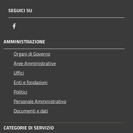
SEGUICI SU
Facebook
AMMINISTRAZIONE
Organi di Governo
Aree Amministrative
Uffici
Enti e fondazioni
Politici
Personale Amministrativo
Documenti e dati
CATEGORIE DI SERVIZIO