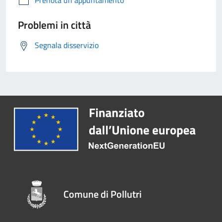
Problemi in città
Segnala disservizio
Comune di Pollutri