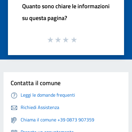
Quanto sono chiare le informazioni
su questa pagina?
Contatta il comune
Leggi le domande frequenti
Richiedi Assistenza
Chiama il comune +39 0873 907359
Prenota un appuntamento