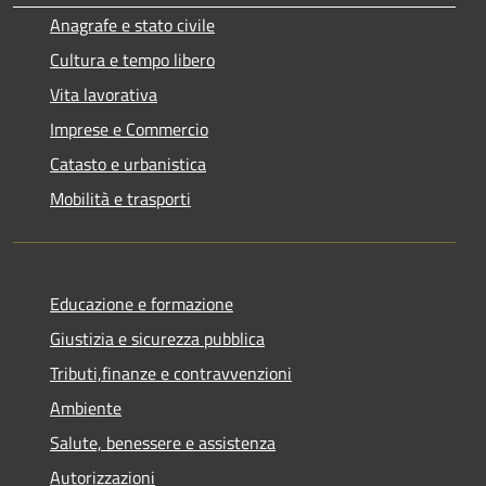
Anagrafe e stato civile
Cultura e tempo libero
Vita lavorativa
Imprese e Commercio
Catasto e urbanistica
Mobilità e trasporti
Educazione e formazione
Giustizia e sicurezza pubblica
Tributi,finanze e contravvenzioni
Ambiente
Salute, benessere e assistenza
Autorizzazioni