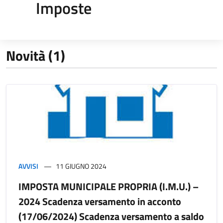
Imposte
Novità (1)
AVVISI
11 GIUGNO 2024
IMPOSTA MUNICIPALE PROPRIA (I.M.U.) –
2024 Scadenza versamento in acconto
(17/06/2024) Scadenza versamento a saldo