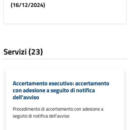
(16/12/2024)
Servizi (23)
Accertamento esecutivo: accertamento
con adesione a seguito di notifica
dell'avviso
Procedimento di accertamento con adesione a
seguito di notifica dell'avviso