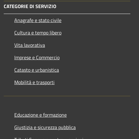
CATEGORIE DI SERVIZIO
Anagrafe e stato civile
Cultura e tempo libero
Vita lavorativa
Imprese e Commercio
Catasto e urbanistica
Mobilità e trasporti
Educazione e formazione
Giustizia e sicurezza pubblica