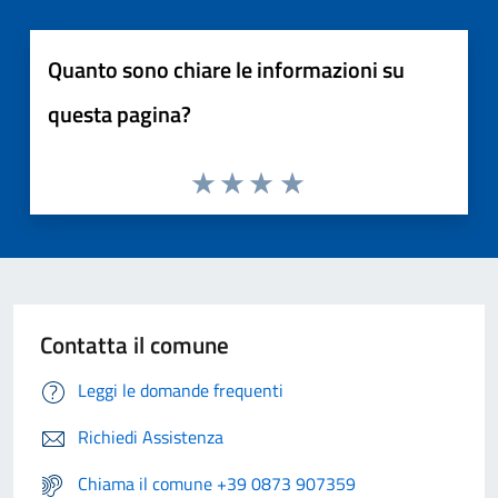
Quanto sono chiare le informazioni su
questa pagina?
Contatta il comune
Leggi le domande frequenti
Richiedi Assistenza
Chiama il comune +39 0873 907359