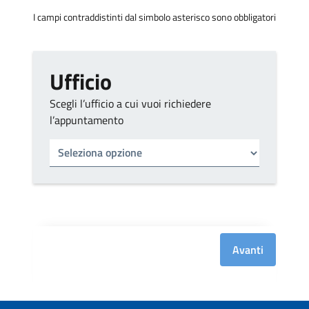
I campi contraddistinti dal simbolo asterisco sono obbligatori
Ufficio
Scegli l’ufficio a cui vuoi richiedere
l’appuntamento
Tipo di ufficio
Seleziona un ufficio
Avanti