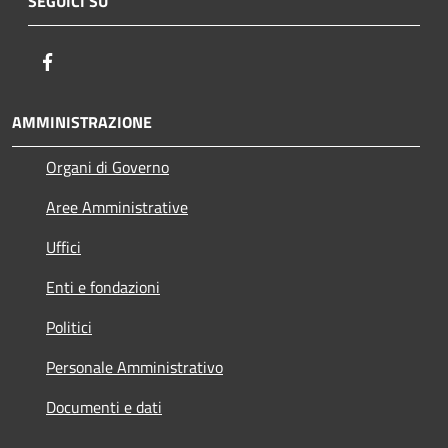
SEGUICI SU
Facebook
AMMINISTRAZIONE
Organi di Governo
Aree Amministrative
Uffici
Enti e fondazioni
Politici
Personale Amministrativo
Documenti e dati