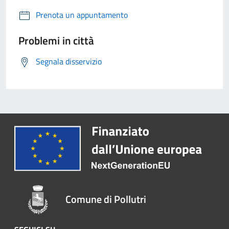
Prenota un appuntamento
Problemi in città
Segnala disservizio
Comune di Pollutri