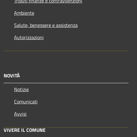
Tributi,finanze e contravvenzioni
Ambiente
Salute, benessere e assistenza
Autorizzazioni
NOVITÀ
Notizie
Comunicati
Avvisi
VIVERE IL COMUNE