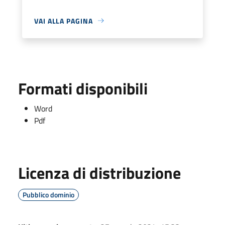
VAI ALLA PAGINA
Formati disponibili
Word
Pdf
Licenza di distribuzione
Pubblico dominio