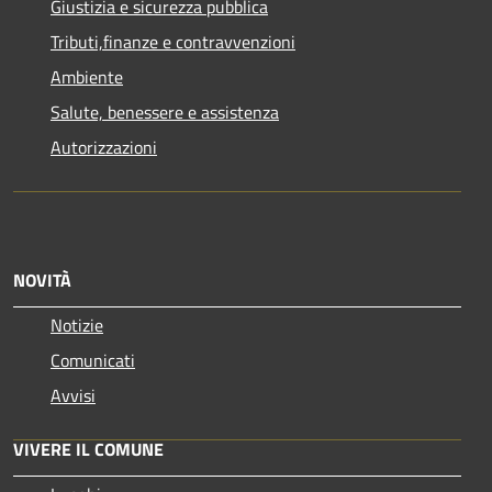
Giustizia e sicurezza pubblica
Tributi,finanze e contravvenzioni
Ambiente
Salute, benessere e assistenza
Autorizzazioni
NOVITÀ
Notizie
Comunicati
Avvisi
VIVERE IL COMUNE