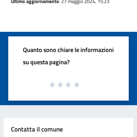
Ultimo aggiornamento
: 27 maggio 2024, 15:23
Quanto sono chiare le informazioni
su questa pagina?
Contatta il comune