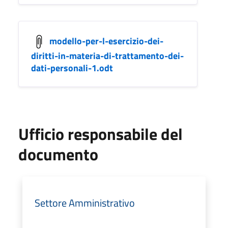
modello-per-l-esercizio-dei-
diritti-in-materia-di-trattamento-dei-
dati-personali-1.odt
Ufficio responsabile del
documento
Settore Amministrativo