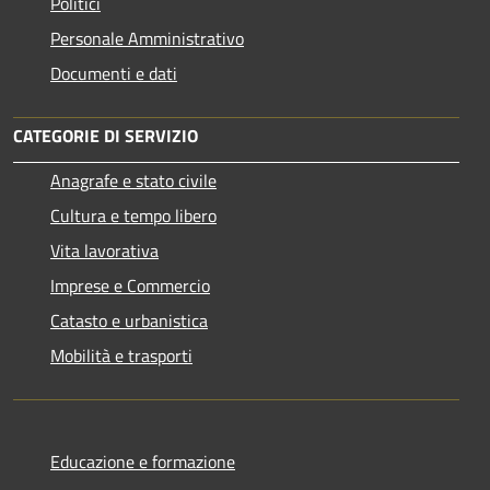
Politici
Personale Amministrativo
Documenti e dati
CATEGORIE DI SERVIZIO
Anagrafe e stato civile
Cultura e tempo libero
Vita lavorativa
Imprese e Commercio
Catasto e urbanistica
Mobilità e trasporti
Educazione e formazione