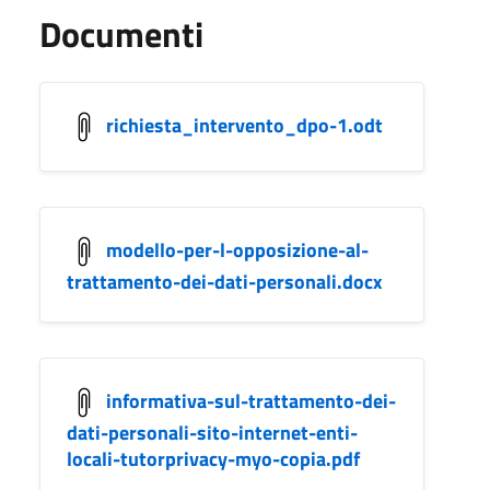
Documenti
richiesta_intervento_dpo-1.odt
modello-per-l-opposizione-al-
trattamento-dei-dati-personali.docx
informativa-sul-trattamento-dei-
dati-personali-sito-internet-enti-
locali-tutorprivacy-myo-copia.pdf