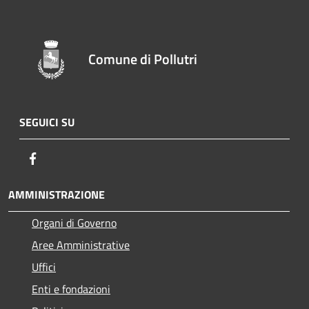
Comune di Pollutri
SEGUICI SU
Facebook
AMMINISTRAZIONE
Organi di Governo
Aree Amministrative
Uffici
Enti e fondazioni