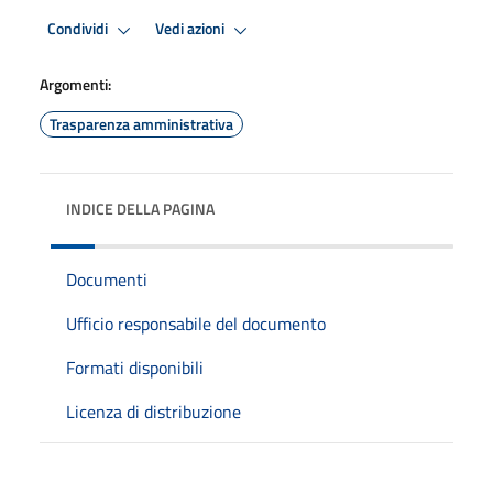
Condividi
Vedi azioni
Argomenti:
Trasparenza amministrativa
INDICE DELLA PAGINA
Documenti
Ufficio responsabile del documento
Formati disponibili
Licenza di distribuzione