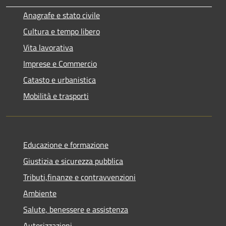
Anagrafe e stato civile
Cultura e tempo libero
Vita lavorativa
Imprese e Commercio
Catasto e urbanistica
Mobilità e trasporti
Educazione e formazione
Giustizia e sicurezza pubblica
Tributi,finanze e contravvenzioni
Ambiente
Salute, benessere e assistenza
Autorizzazioni