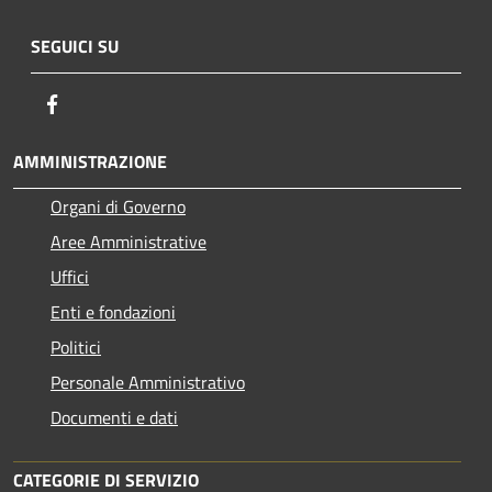
SEGUICI SU
Facebook
AMMINISTRAZIONE
Organi di Governo
Aree Amministrative
Uffici
Enti e fondazioni
Politici
Personale Amministrativo
Documenti e dati
CATEGORIE DI SERVIZIO