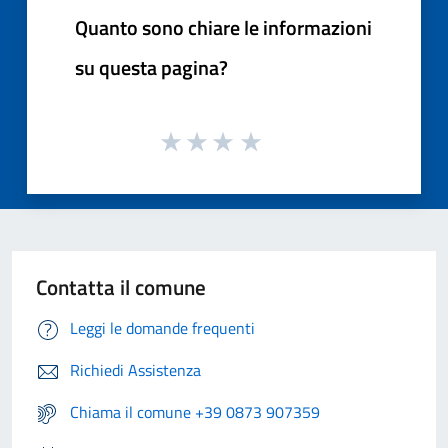
Quanto sono chiare le informazioni
su questa pagina?
Contatta il comune
Leggi le domande frequenti
Richiedi Assistenza
Chiama il comune +39 0873 907359