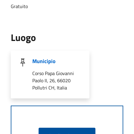
Gratuito
Luogo
Municipio
Corso Papa Giovanni
Paolo II, 26, 66020
Pollutri CH, Italia