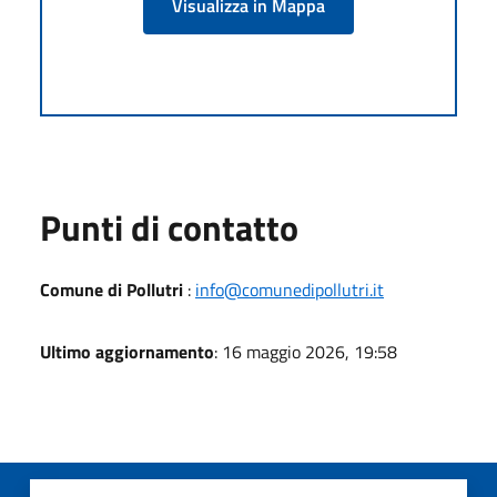
Visualizza in Mappa
Punti di contatto
Comune di Pollutri
:
info@comunedipollutri.it
Ultimo aggiornamento
: 16 maggio 2026, 19:58