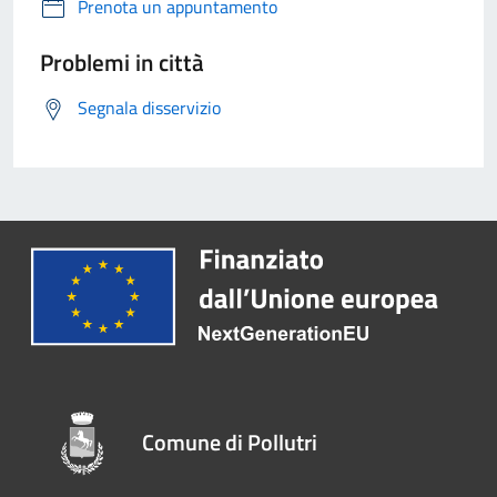
Prenota un appuntamento
Problemi in città
Segnala disservizio
Comune di Pollutri