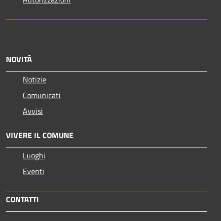
NOVITÀ
Notizie
Comunicati
Avvisi
VIVERE IL COMUNE
Luoghi
Eventi
CONTATTI