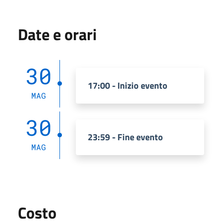
Date e orari
30
17:00 - Inizio evento
MAG
30
23:59 - Fine evento
MAG
Costo