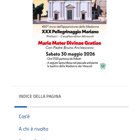
INDICE DELLA PAGINA
Cos'è
A chi è rivolto