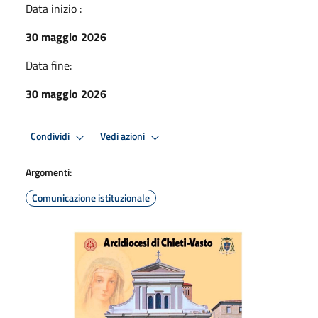
Data inizio :
30 maggio 2026
Data fine:
30 maggio 2026
Condividi
Vedi azioni
Argomenti:
Comunicazione istituzionale