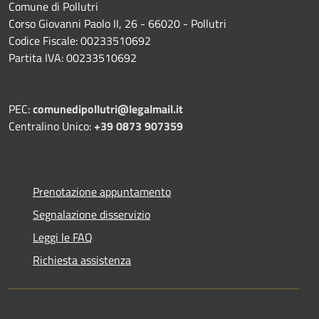
Comune di Pollutri
Corso Giovanni Paolo II, 26 - 66020 - Pollutri
Codice Fiscale: 00233510692
Partita IVA: 00233510692
PEC:
comunedipollutri@legalmail.it
Centralino Unico:
+39 0873 907359
Prenotazione appuntamento
Segnalazione disservizio
Leggi le FAQ
Richiesta assistenza