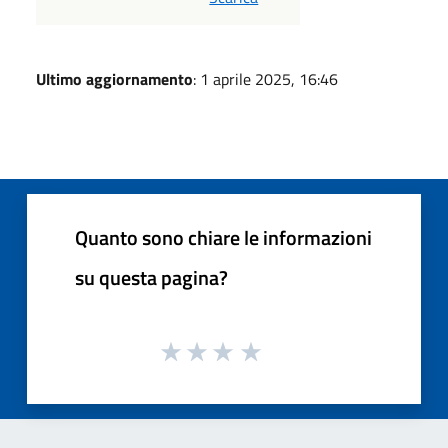
Ultimo aggiornamento
: 1 aprile 2025, 16:46
Quanto sono chiare le informazioni
su questa pagina?