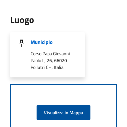
Luogo
Municipio
Corso Papa Giovanni
Paolo II, 26, 66020
Pollutri CH, Italia
Visualizza in Mappa