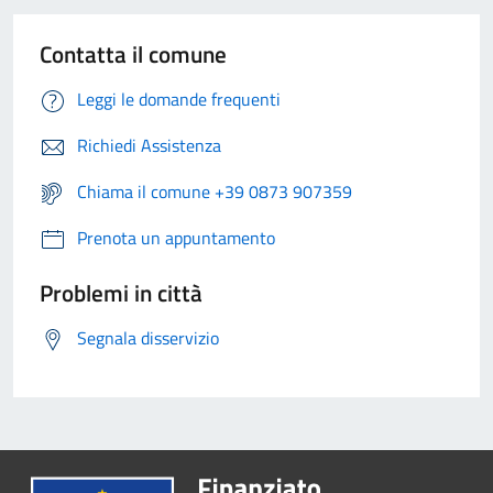
Contatta il comune
Leggi le domande frequenti
Richiedi Assistenza
Chiama il comune +39 0873 907359
Prenota un appuntamento
Problemi in città
Segnala disservizio