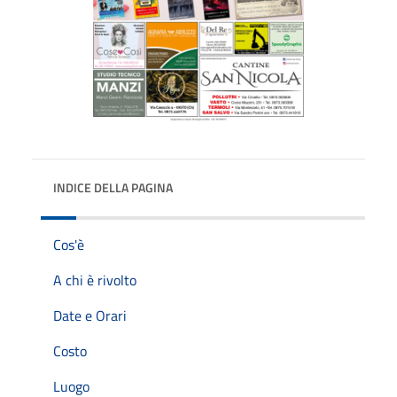
INDICE DELLA PAGINA
Cos'è
A chi è rivolto
Date e Orari
Costo
Luogo