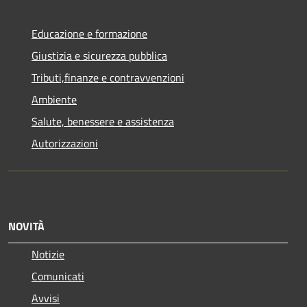
Educazione e formazione
Giustizia e sicurezza pubblica
Tributi,finanze e contravvenzioni
Ambiente
Salute, benessere e assistenza
Autorizzazioni
NOVITÀ
Notizie
Comunicati
Avvisi