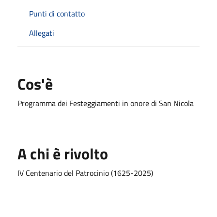
Punti di contatto
Allegati
Cos'è
Programma dei Festeggiamenti in onore di San Nicola
A chi è rivolto
IV Centenario del Patrocinio (1625-2025)