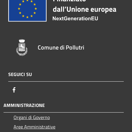
Comune di Pollutri
SEGUICI SU
Facebook
AMMINISTRAZIONE
Organi di Governo
Aree Amministrative