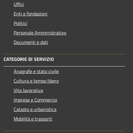
Uffici
Enti e fondazioni
Politici
Personale Amministrativo
Documenti e dati
CATEGORIE DI SERVIZIO
Anagrafe e stato civile
Cultura e tempo libero
Vita lavorativa
Imprese e Commercio
Catasto e urbanistica
Mobilità e trasporti