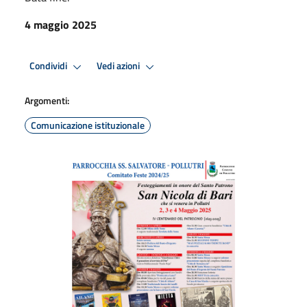
4 maggio 2025
Condividi
Vedi azioni
Argomenti:
Comunicazione istituzionale