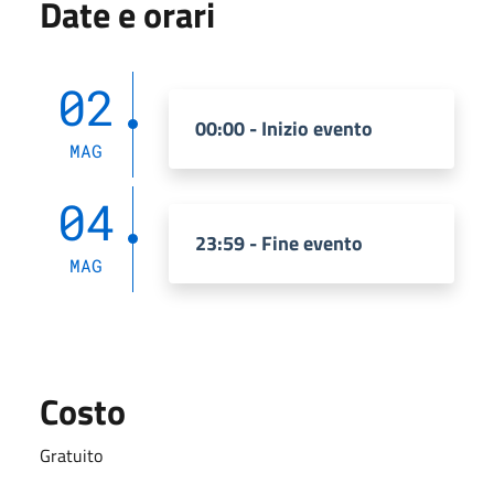
Date e orari
02
00:00 - Inizio evento
MAG
04
23:59 - Fine evento
MAG
Costo
Gratuito