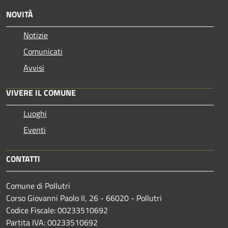
NOVITÀ
Notizie
Comunicati
Avvisi
VIVERE IL COMUNE
Luoghi
Eventi
CONTATTI
Comune di Pollutri
Corso Giovanni Paolo II, 26 - 66020 - Pollutri
Codice Fiscale: 00233510692
Partita IVA: 00233510692