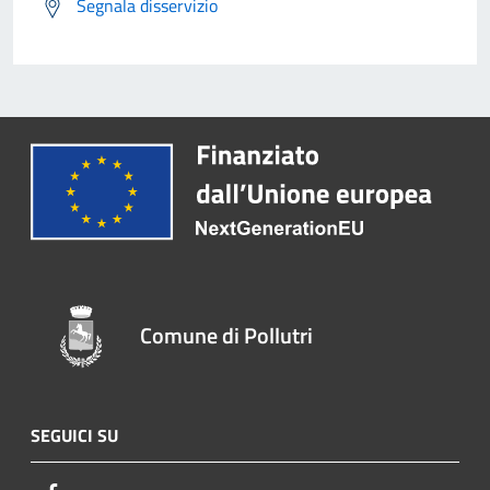
Segnala disservizio
Comune di Pollutri
SEGUICI SU