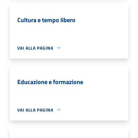
Cultura e tempo libero
VAI ALLA PAGINA
Educazione e formazione
VAI ALLA PAGINA