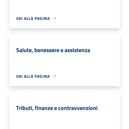
VAI ALLA PAGINA
Salute, benessere e assistenza
VAI ALLA PAGINA
Tributi, finanze e contravvenzioni