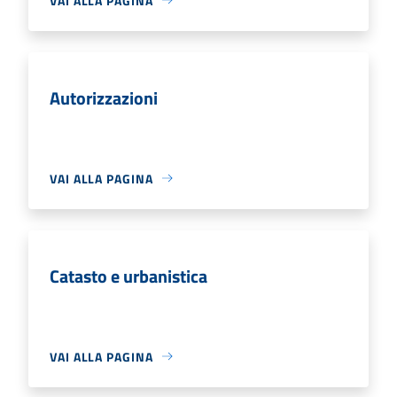
VAI ALLA PAGINA
Autorizzazioni
VAI ALLA PAGINA
Catasto e urbanistica
VAI ALLA PAGINA