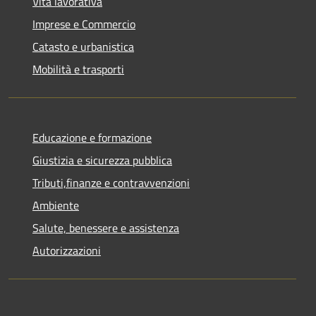
Vita lavorativa
Imprese e Commercio
Catasto e urbanistica
Mobilità e trasporti
Educazione e formazione
Giustizia e sicurezza pubblica
Tributi,finanze e contravvenzioni
Ambiente
Salute, benessere e assistenza
Autorizzazioni