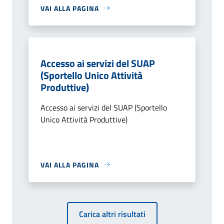
VAI ALLA PAGINA
Accesso ai servizi del SUAP
(Sportello Unico Attività
Produttive)
Accesso ai servizi del SUAP (Sportello
Unico Attività Produttive)
VAI ALLA PAGINA
Carica altri risultati