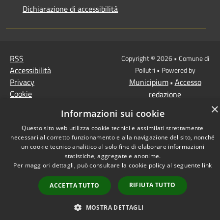
Dichiarazione di accessibilità
RSS
Copyright © 2026 • Comune di
Accessibilità
Pollutri • Powered by
Privacy
Municipium
Accesso
•
Cookie
redazione
Mappa del sito
×
Informazioni sui cookie
Questo sito web utilizza cookie tecnici e assimilati strettamente
necessari al corretto funzionamento e alla navigazione del sito, nonché
un cookie tecnico analitico al solo fine di elaborare informazioni
statistiche, aggregate e anonime.
Per maggiori dettagli, può consultare la cookie policy al seguente
link
RIFIUTA TUTTO
ACCETTA TUTTO
MOSTRA DETTAGLI