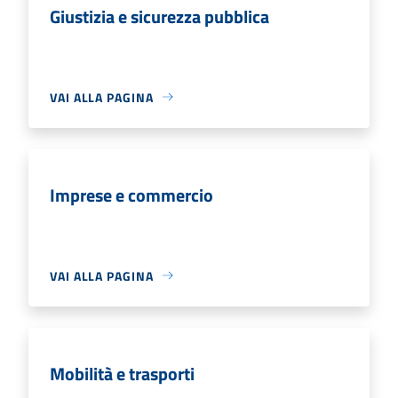
Giustizia e sicurezza pubblica
VAI ALLA PAGINA
Imprese e commercio
VAI ALLA PAGINA
Mobilità e trasporti