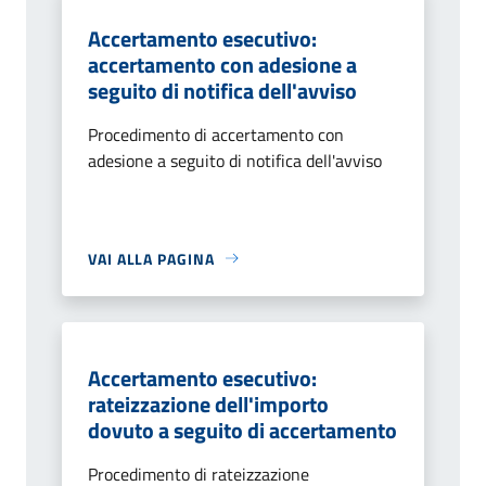
Accertamento esecutivo:
accertamento con adesione a
seguito di notifica dell'avviso
Procedimento di accertamento con
adesione a seguito di notifica dell'avviso
VAI ALLA PAGINA
Accertamento esecutivo:
rateizzazione dell'importo
dovuto a seguito di accertamento
Procedimento di rateizzazione