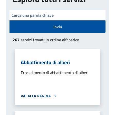
Invia
267
servizi trovati in ordine alfabetico
Abbattimento di alberi
Procedimento di abbattimento di alberi
VAI ALLA PAGINA