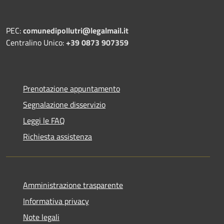
PEC:
comunedipollutri@legalmail.it
Centralino Unico:
+39 0873 907359
Prenotazione appuntamento
Segnalazione disservizio
Leggi le FAQ
Richiesta assistenza
Amministrazione trasparente
Informativa privacy
Note legali