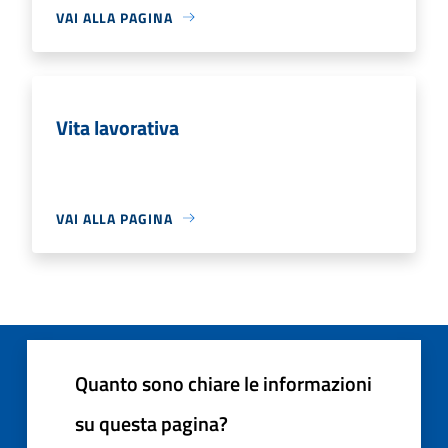
VAI ALLA PAGINA
Vita lavorativa
VAI ALLA PAGINA
Quanto sono chiare le informazioni
su questa pagina?