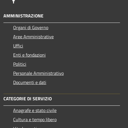
Facebook
AMMINISTRAZIONE
Organi di Governo
Aree Amministrative
Uffici
Enti e fondazioni
Politici
Personale Amministrativo
Documenti e dati
CATEGORIE DI SERVIZIO
Anagrafe e stato civile
Cultura e tempo libero