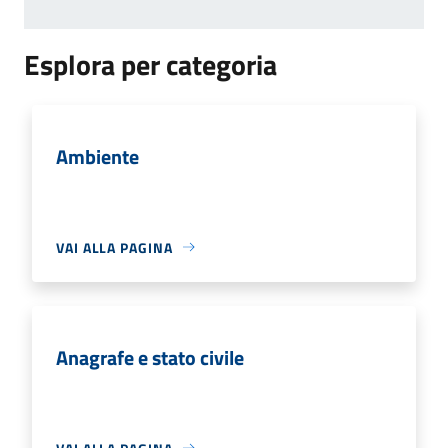
Esplora per categoria
Ambiente
VAI ALLA PAGINA
Anagrafe e stato civile