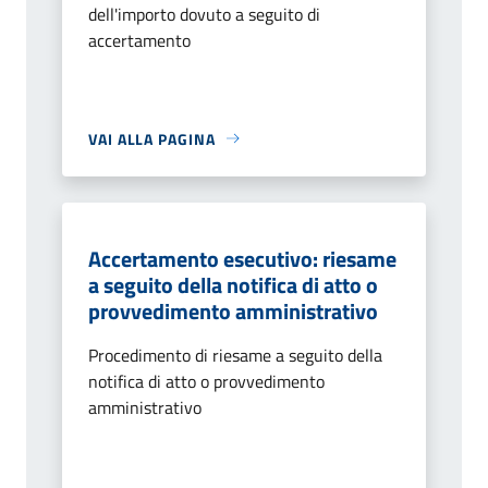
dell'importo dovuto a seguito di
accertamento
VAI ALLA PAGINA
Accertamento esecutivo: riesame
a seguito della notifica di atto o
provvedimento amministrativo
Procedimento di riesame a seguito della
notifica di atto o provvedimento
amministrativo