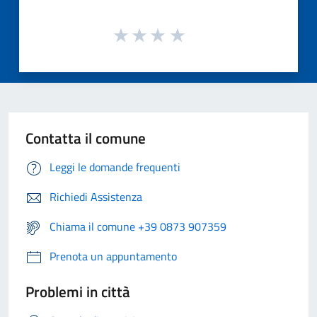
Contatta il comune
Leggi le domande frequenti
Richiedi Assistenza
Chiama il comune +39 0873 907359
Prenota un appuntamento
Problemi in città