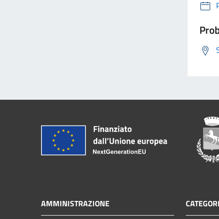
Prob
AMMINISTRAZIONE
CATEGORI