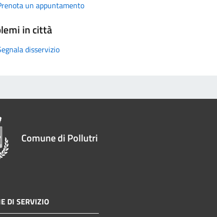
Prenota un appuntamento
lemi in città
Segnala disservizio
Comune di Pollutri
E DI SERVIZIO