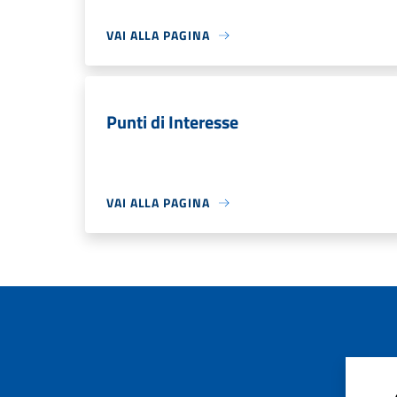
VAI ALLA PAGINA
Punti di Interesse
VAI ALLA PAGINA