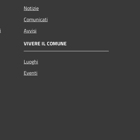
Notizie
Comunicati
i
Avvisi
VIVERE IL COMUNE
Luoghi
Eventi