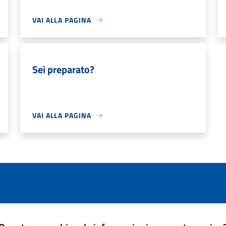
VAI ALLA PAGINA
Sei preparato?
VAI ALLA PAGINA