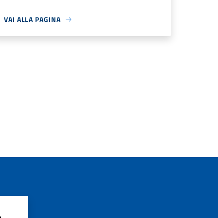
VAI ALLA PAGINA