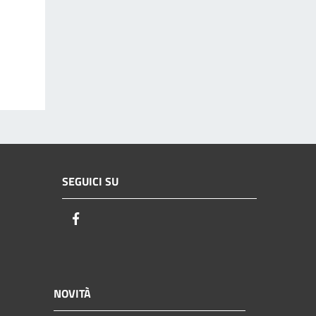
SEGUICI SU
Facebook
NOVITÀ