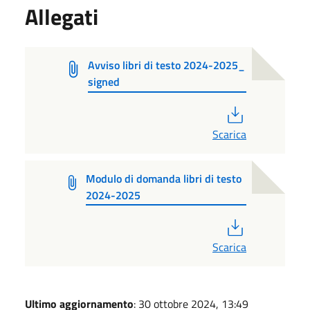
Allegati
Avviso libri di testo 2024-2025_
signed
PDF
Scarica
Modulo di domanda libri di testo
2024-2025
PDF
Scarica
Ultimo aggiornamento
: 30 ottobre 2024, 13:49