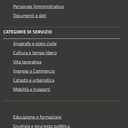
Personale Amministrativo
Documenti e dati
CATEGORIE DI SERVIZIO
Anagrafe e stato civile
Cultura e tempo libero
Vita lavorativa
Imprese e Commercio
Catasto e urbanistica
Mobilità e trasporti
Educazione e formazione
Giustizia e sicurezza pubblica