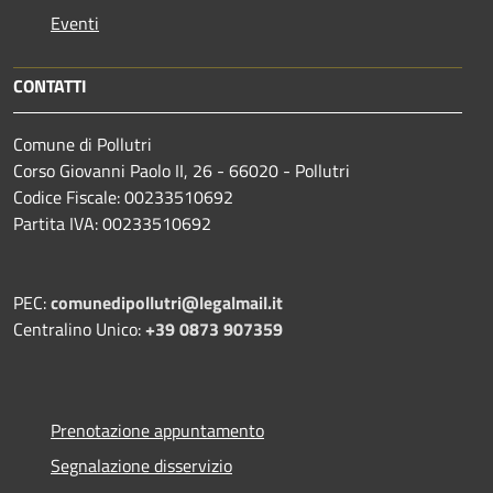
Eventi
CONTATTI
Comune di Pollutri
Corso Giovanni Paolo II, 26 - 66020 - Pollutri
Codice Fiscale: 00233510692
Partita IVA: 00233510692
PEC:
comunedipollutri@legalmail.it
Centralino Unico:
+39 0873 907359
Prenotazione appuntamento
Segnalazione disservizio