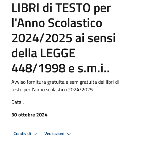
LIBRI di TESTO per
l'Anno Scolastico
2024/2025 ai sensi
della LEGGE
448/1998 e s.m.i..
Avviso fornitura gratuita e semigratuita dei libri di
testo per l'anno scolastico 2024/2025
Data :
30 ottobre 2024
Condividi
Vedi azioni