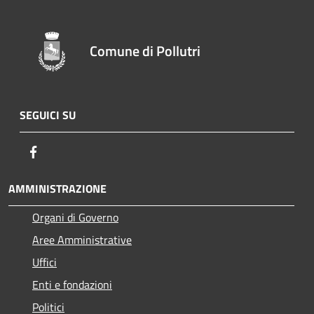
Comune di Pollutri
SEGUICI SU
Facebook
AMMINISTRAZIONE
Organi di Governo
Aree Amministrative
Uffici
Enti e fondazioni
Politici