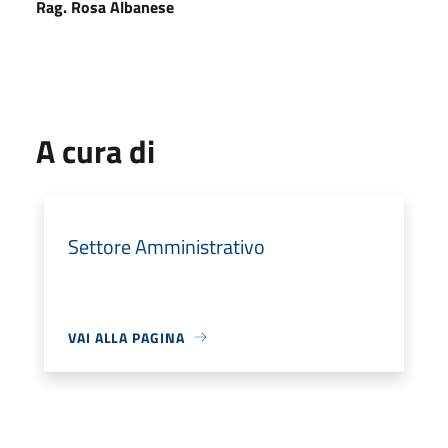
Rag. Rosa Albanese
A cura di
Settore Amministrativo
VAI ALLA PAGINA