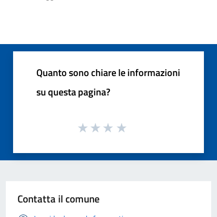
Quanto sono chiare le informazioni
su questa pagina?
Contatta il comune