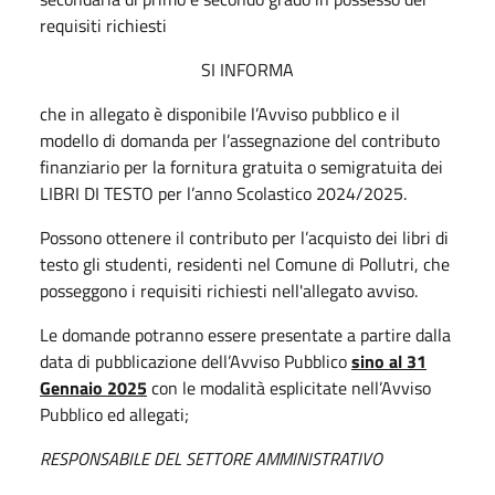
requisiti richiesti
SI INFORMA
che in allegato è disponibile l’Avviso pubblico e il
modello di domanda per l’assegnazione del contributo
finanziario per la fornitura gratuita o semigratuita dei
LIBRI DI TESTO per l’anno Scolastico 2024/2025.
Possono ottenere il contributo per l’acquisto dei libri di
testo gli studenti, residenti nel Comune di Pollutri, che
posseggono i requisiti richiesti nell'allegato avviso.
Le domande potranno essere presentate a partire dalla
data di pubblicazione dell’Avviso Pubblico
sino al 31
Gennaio 2025
con le modalità esplicitate nell’Avviso
Pubblico ed allegati;
RESPONSABILE DEL SETTORE
AMMINISTRATIVO