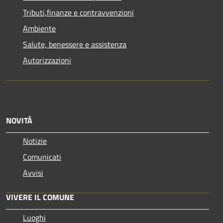
Tributi,finanze e contravvenzioni
Ambiente
Salute, benessere e assistenza
Autorizzazioni
NOVITÀ
Notizie
Comunicati
Avvisi
VIVERE IL COMUNE
Luoghi