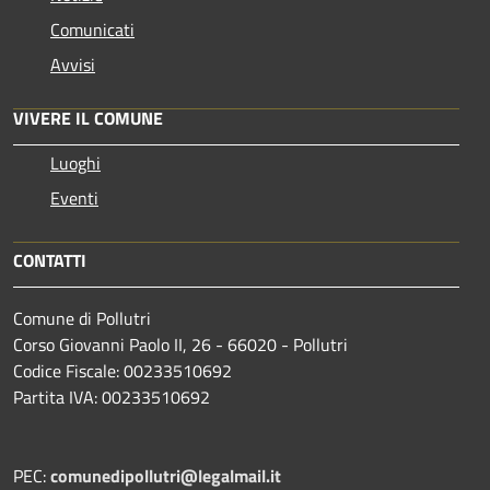
Comunicati
Avvisi
VIVERE IL COMUNE
Luoghi
Eventi
CONTATTI
Comune di Pollutri
Corso Giovanni Paolo II, 26 - 66020 - Pollutri
Codice Fiscale: 00233510692
Partita IVA: 00233510692
PEC:
comunedipollutri@legalmail.it