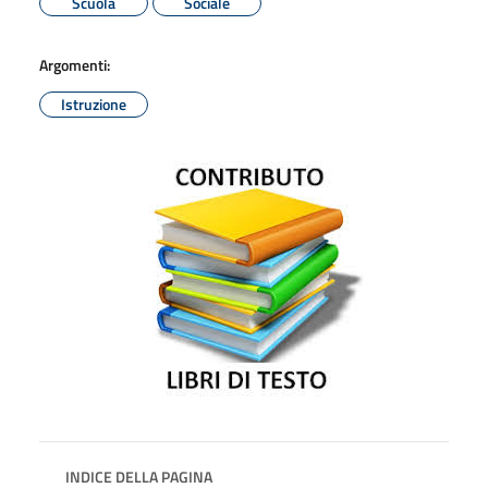
Scuola
Sociale
Argomenti:
Istruzione
INDICE DELLA PAGINA