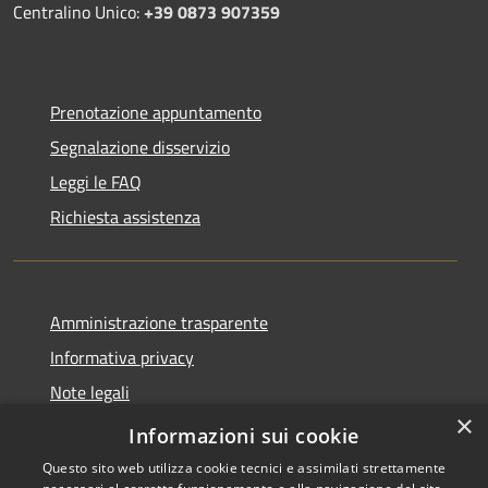
Centralino Unico:
+39 0873 907359
Prenotazione appuntamento
Segnalazione disservizio
Leggi le FAQ
Richiesta assistenza
Amministrazione trasparente
Informativa privacy
Note legali
×
Dichiarazione di accessibilità
Informazioni sui cookie
Questo sito web utilizza cookie tecnici e assimilati strettamente