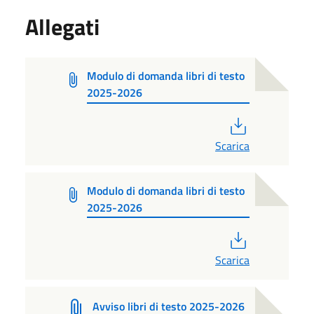
Allegati
Modulo di domanda libri di testo
2025-2026
PDF
Scarica
Modulo di domanda libri di testo
2025-2026
PDF
Scarica
Avviso libri di testo 2025-2026