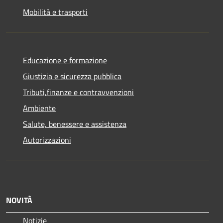
Mobilità e trasporti
Educazione e formazione
Giustizia e sicurezza pubblica
Tributi,finanze e contravvenzioni
Ambiente
Salute, benessere e assistenza
Autorizzazioni
NOVITÀ
Notizie