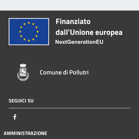
Comune di Pollutri
SEGUICI SU
Facebook
AMMINISTRAZIONE