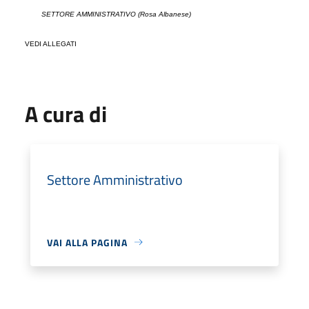
SETTORE
AMMINISTRATIVO (Rosa Albanese)
VEDI ALLEGATI
A cura di
Settore Amministrativo
VAI ALLA PAGINA