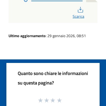
PDF
Scarica
Ultimo aggiornamento
: 29 gennaio 2026, 08:51
Quanto sono chiare le informazioni
su questa pagina?