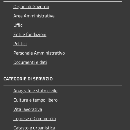
Organi di Governo
Aree Amministrative
Uffici
Enti e fondazioni
Politici
Personale Amministrativo
Documenti e dati
CATEGORIE DI SERVIZIO
Anagrafe e stato civile
Cultura e tempo libero
Vita lavorativa
Imprese e Commercio
Catasto e urbanistica