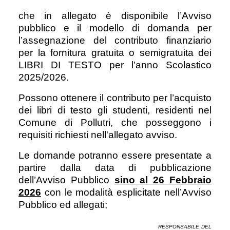
che in allegato è disponibile l’Avviso
pubblico e il modello di domanda per
l’assegnazione del contributo finanziario
per la fornitura gratuita o semigratuita dei
LIBRI DI TESTO per l’anno Scolastico
2025/2026.
Possono ottenere il contributo per l’acquisto
dei libri di testo gli studenti, residenti nel
Comune di Pollutri, che posseggono i
requisiti richiesti nell'allegato avviso.
Le domande potranno essere presentate a
partire dalla data di pubblicazione
dell’Avviso Pubblico
sino al 26 Febbraio
2026
con le modalità esplicitate nell’Avviso
Pubblico ed allegati;
RESPONSABILE DEL