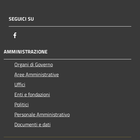
SEGUICI SU
Facebook
AMMINISTRAZIONE
Organi di Governo
Aree Amministrative
Uffici
Enti e fondazioni
Politici
Personale Amministrativo
Documenti e dati