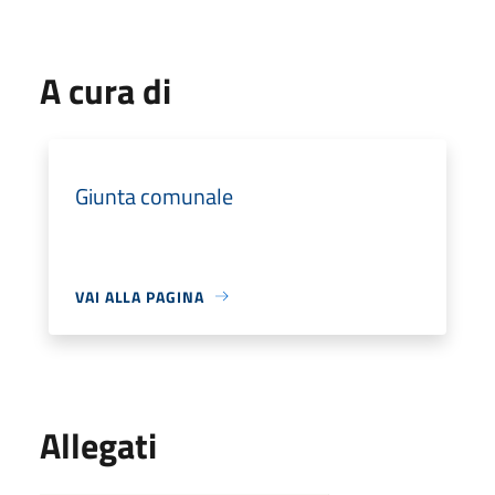
A cura di
Giunta comunale
VAI ALLA PAGINA
Allegati