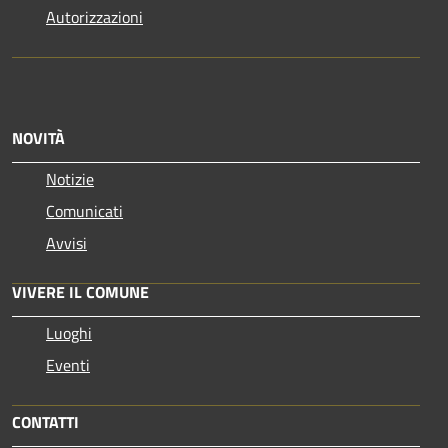
Autorizzazioni
NOVITÀ
Notizie
Comunicati
Avvisi
VIVERE IL COMUNE
Luoghi
Eventi
CONTATTI