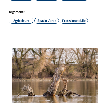
Argomenti:
Agricoltura
Spazio Verde
Protezione civile