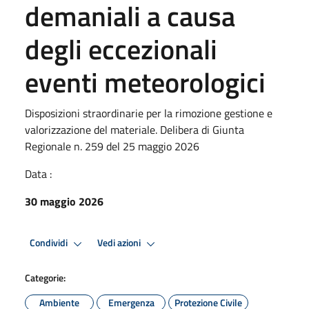
demaniali a causa
degli eccezionali
eventi meteorologici
Disposizioni straordinarie per la rimozione gestione e
valorizzazione del materiale. Delibera di Giunta
Regionale n. 259 del 25 maggio 2026
Data :
30 maggio 2026
Condividi
Vedi azioni
Categorie:
Ambiente
Emergenza
Protezione Civile