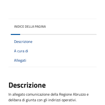
INDICE DELLA PAGINA
Descrizione
A cura di
Allegati
Descrizione
In allegato comunicazione della Regione Abruzzo e
delibera di giunta con gli indirizzi operativi.