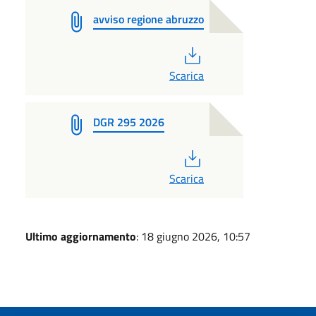
avviso regione abruzzo
PDF
Scarica
DGR 295 2026
PDF
Scarica
Ultimo aggiornamento
: 18 giugno 2026, 10:57