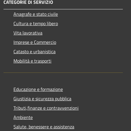
CATEGORIE DI SERVIZIO
Anagrafe e stato civile
Cultura e tempo libero
Vita lavorativa
Imprese e Commercio
Catasto e urbanistica
Mobilità e trasporti
Educazione e formazione
Giustizia e sicurezza pubblica
Tributi,finanze e contravvenzioni
Ambiente
Salute, benessere e assistenza