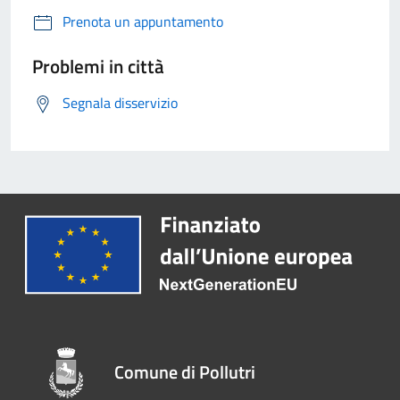
Prenota un appuntamento
Problemi in città
Segnala disservizio
Comune di Pollutri