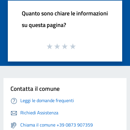
Quanto sono chiare le informazioni
su questa pagina?
Contatta il comune
Leggi le domande frequenti
Richiedi Assistenza
Chiama il comune +39 0873 907359