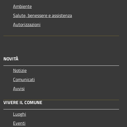
Ambiente
Salute, benessere e assistenza
Autorizzazioni
NOVITÀ
Notizie
Comunicati
Avvisi
VIVERE IL COMUNE
Luoghi
Eventi