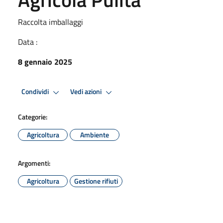
Raccolta imballaggi
Data :
8 gennaio 2025
Condividi
Vedi azioni
Categorie:
Agricoltura
Ambiente
Argomenti:
Agricoltura
Gestione rifiuti