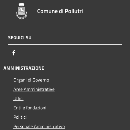
Comune di Pollutri
SEGUICI SU
Facebook
AMMINISTRAZIONE
Organi di Governo
Aree Amministrative
Uffici
Enti e fondazioni
Politici
Personale Amministrativo