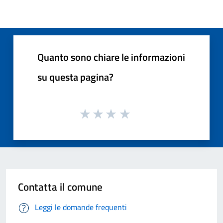
Quanto sono chiare le informazioni
su questa pagina?
Contatta il comune
Leggi le domande frequenti