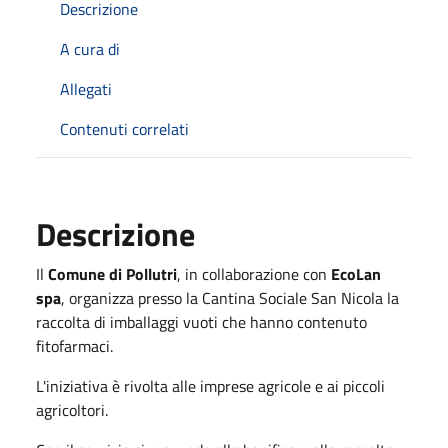
Descrizione
A cura di
Allegati
Contenuti correlati
Descrizione
Il
Comune di Pollutri
, in collaborazione con
EcoLan
spa
, organizza presso la Cantina Sociale San Nicola la
raccolta di imballaggi vuoti che hanno contenuto
fitofarmaci.
L'iniziativa è rivolta alle imprese agricole e ai piccoli
agricoltori.