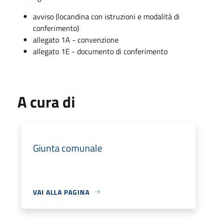
avviso (locandina con istruzioni e modalità di
conferimento)
allegato 1A - convenzione
allegato 1E - documento di conferimento
A cura di
Giunta comunale
VAI ALLA PAGINA