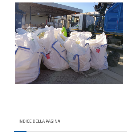
INDICE DELLA PAGINA