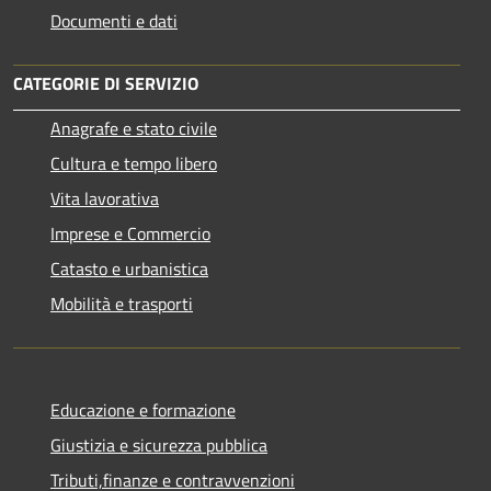
Documenti e dati
CATEGORIE DI SERVIZIO
Anagrafe e stato civile
Cultura e tempo libero
Vita lavorativa
Imprese e Commercio
Catasto e urbanistica
Mobilità e trasporti
Educazione e formazione
Giustizia e sicurezza pubblica
Tributi,finanze e contravvenzioni