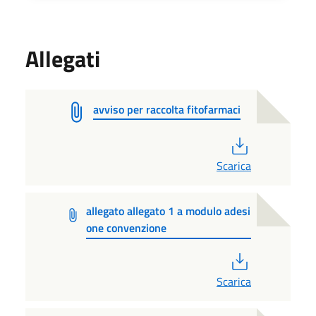
Allegati
avviso per raccolta fitofarmaci
PDF
Scarica
allegato allegato 1 a modulo adesi
one convenzione
PDF
Scarica