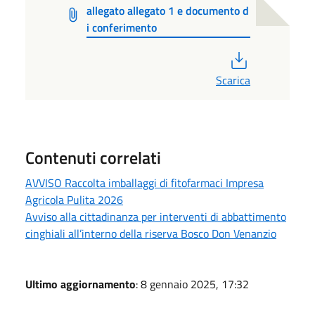
allegato allegato 1 e documento d
i conferimento
PDF
Scarica
Contenuti correlati
AVVISO Raccolta imballaggi di fitofarmaci Impresa
Agricola Pulita 2026
Avviso alla cittadinanza per interventi di abbattimento
cinghiali all’interno della riserva Bosco Don Venanzio
Ultimo aggiornamento
: 8 gennaio 2025, 17:32