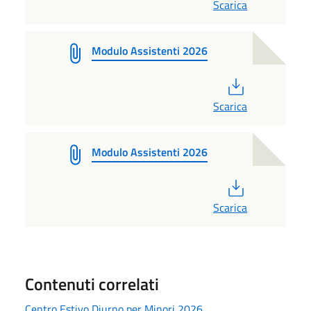
Scarica
Modulo Assistenti 2026
PDF
Scarica
Modulo Assistenti 2026
PDF
Scarica
Contenuti correlati
Centro Estivo Diurno per Minori 2026