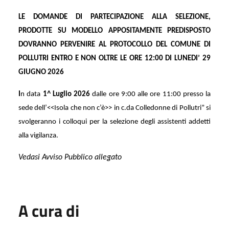
LE DOMANDE DI PARTECIPAZIONE ALLA SELEZIONE,
PRODOTTE SU MODELLO APPOSITAMENTE PREDISPOSTO
DOVRANNO PERVENIRE AL PROTOCOLLO DEL COMUNE DI
POLLUTRI ENTRO E NON OLTRE LE ORE 12:00 DI LUNEDI’ 29
GIUGNO 2026
I
n data
1^ Luglio 2026
dalle ore 9:00 alle ore 11:00 presso la
sede dell’<<Isola che non c’è>> in c.da Colledonne di Pollutri” si
svolgeranno i colloqui per la selezione degli assistenti addetti
alla vigilanza.
Vedasi Avviso Pubblico allegato
A cura di