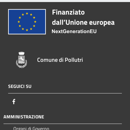
Comune di Pollutri
SEGUICI SU
Facebook
AMMINISTRAZIONE
Organi di Governo