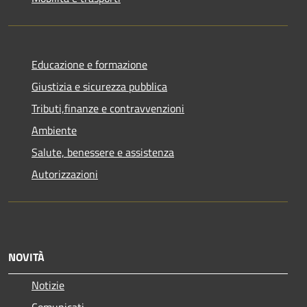
Educazione e formazione
Giustizia e sicurezza pubblica
Tributi,finanze e contravvenzioni
Ambiente
Salute, benessere e assistenza
Autorizzazioni
NOVITÀ
Notizie