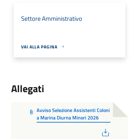
Settore Amministrativo
VAI ALLA PAGINA
Allegati
Avviso Selezione Assistenti Coloni
a Marina Diurna Minori 2026
PDF