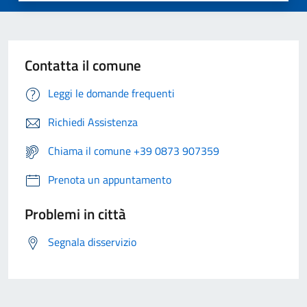
Contatta il comune
Leggi le domande frequenti
Richiedi Assistenza
Chiama il comune +39 0873 907359
Prenota un appuntamento
Problemi in città
Segnala disservizio