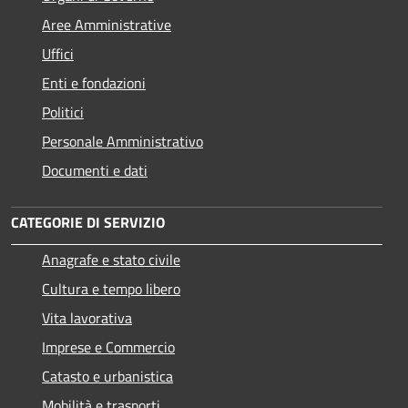
Aree Amministrative
Uffici
Enti e fondazioni
Politici
Personale Amministrativo
Documenti e dati
CATEGORIE DI SERVIZIO
Anagrafe e stato civile
Cultura e tempo libero
Vita lavorativa
Imprese e Commercio
Catasto e urbanistica
Mobilità e trasporti