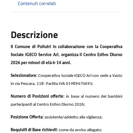
Contenuti correlati
Descrizione
Il Comune di Pollutri in collaborazione con la Cooperativa
Sociale IGECO Service Arl, organizza il Centro Estivo Diurno
2026 per minori di età 6-14 anni.
Selezionatore:
Cooperativa Sociale IGECO Arl con sede a Vasto
in via Pescara, 118- Partita IVA 01989470693;
Numero di Posizioni offerte:
in base al numero dei bambini
partecipanti al Centro Estivo Diurno 2026;
Posizione Offerta:
assistente/addetto alla vigilanza;
Requisiti di Base richiesti:
come da avviso allegato;