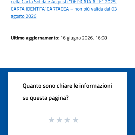
della Carta Solidale Acquisti "DEDICATA A TE" 2025.
CARTA IDENTITA’ CARTACEA – non più valida dal 03
agosto 2026
Ultimo aggiornamento
: 16 giugno 2026, 16:08
Quanto sono chiare le informazioni
su questa pagina?