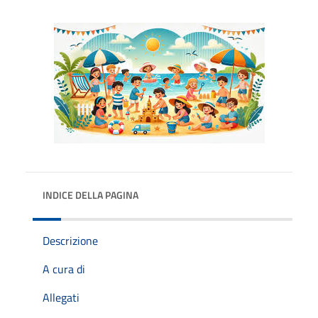
INDICE DELLA PAGINA
Descrizione
A cura di
Allegati