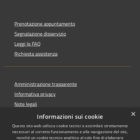
Prenotazione appuntamento
Segnalazione disservizio
Leggi le FAQ
Richiesta assistenza
Amministrazione trasparente
Informativa privacy
Note legali
×
Dichiarazione di accessibilità
Informazioni sui cookie
Questo sito web utilizza cookie tecnici e assimilati strettamente
necessari al corretto funzionamento e alla navigazione del sito,
nonché un cookie tecnico analitico al solo fine di elaborare