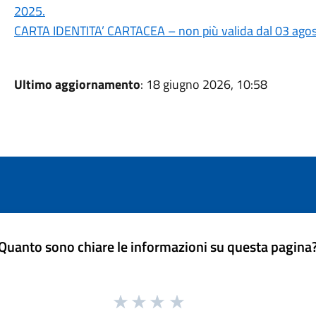
2025.
CARTA IDENTITA’ CARTACEA – non più valida dal 03 ago
Ultimo aggiornamento
: 18 giugno 2026, 10:58
Quanto sono chiare le informazioni su questa pagina