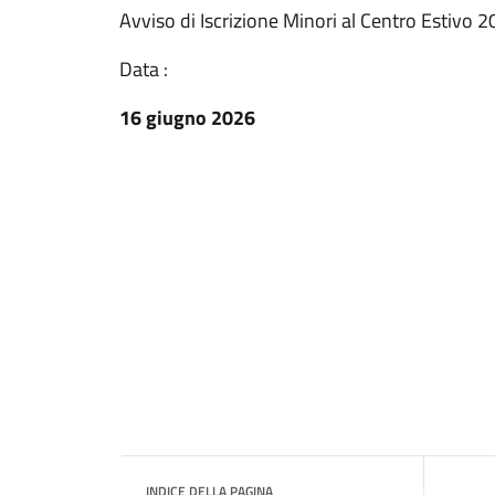
Avviso di Iscrizione Minori al Centro Estivo 
Data :
16 giugno 2026
INDICE DELLA PAGINA