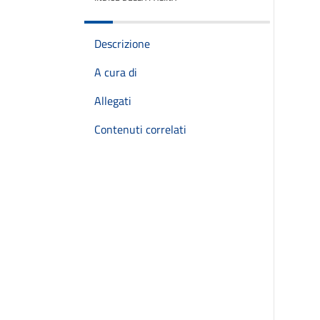
Descrizione
A cura di
Allegati
Contenuti correlati