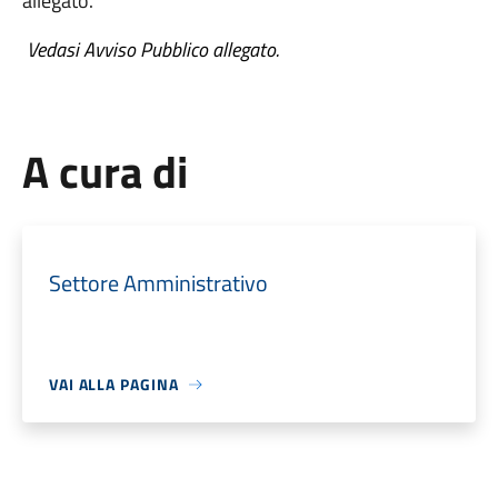
allegato.
Vedasi Avviso Pubblico allegato.
A cura di
Settore Amministrativo
VAI ALLA PAGINA