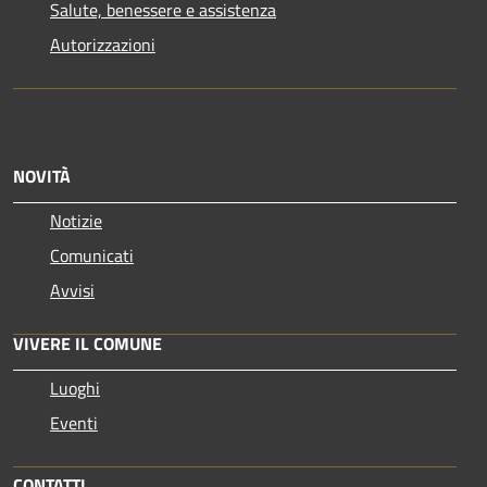
Salute, benessere e assistenza
Autorizzazioni
NOVITÀ
Notizie
Comunicati
Avvisi
VIVERE IL COMUNE
Luoghi
Eventi
CONTATTI