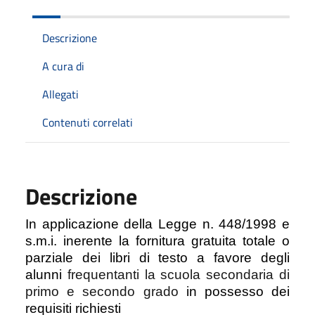
Descrizione
A cura di
Allegati
Contenuti correlati
Descrizione
In applicazione della Legge n. 448/1998 e
s.m.i. inerente la fornitura gratuita totale o
parziale dei libri di testo a favore degli
alunni
frequentanti la scuola secondaria di
primo e secondo grado
in possesso dei
requisiti richiesti