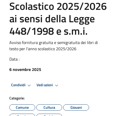
Scolastico 2025/2026
ai sensi della Legge
448/1998 e s.m.i.
Avviso fornitura gratuita e semigratuita dei libri di
testo per l'anno scolastico 2025/2026
Data :
6 novembre 2025
Condividi
Vedi azioni
Categorie:
Comune
Cultura
Giovani