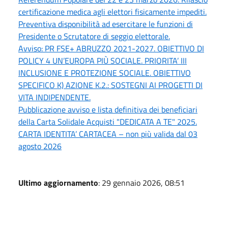
certificazione medica agli elettori fisicamente impediti.
Preventiva disponibilità ad esercitare le funzioni di
Presidente o Scrutatore di seggio elettorale.
Avviso: PR FSE+ ABRUZZO 2021-2027. OBIETTIVO DI
POLICY 4 UN’EUROPA PIÙ SOCIALE. PRIORITA’ III
INCLUSIONE E PROTEZIONE SOCIALE. OBIETTIVO
SPECIFICO K) AZIONE K.2.: SOSTEGNI AI PROGETTI DI
VITA INDIPENDENTE.
Pubblicazione avviso e lista definitiva dei beneficiari
della Carta Solidale Acquisti "DEDICATA A TE" 2025.
CARTA IDENTITA’ CARTACEA – non più valida dal 03
agosto 2026
Ultimo aggiornamento
: 29 gennaio 2026, 08:51