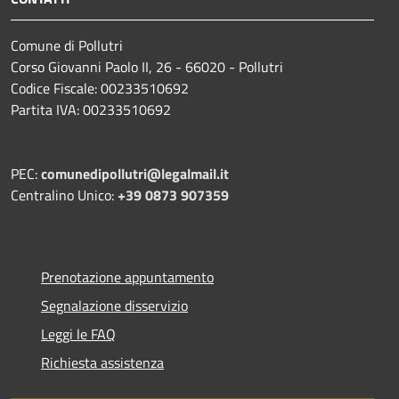
Comune di Pollutri
Corso Giovanni Paolo II, 26 - 66020 - Pollutri
Codice Fiscale: 00233510692
Partita IVA: 00233510692
PEC:
comunedipollutri@legalmail.it
Centralino Unico:
+39 0873 907359
Prenotazione appuntamento
Segnalazione disservizio
Leggi le FAQ
Richiesta assistenza