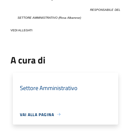
RESPONSABILE DEL
SETTORE
AMMINISTRATIVO (Rosa Albanese)
VEDI ALLEGATI
A cura di
Settore Amministrativo
VAI ALLA PAGINA