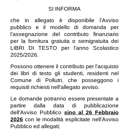
SI INFORMA
che in allegato è disponibile l’Avviso
pubblico e il modello di domanda per
l’assegnazione del contributo finanziario
per la fornitura gratuita o semigratuita dei
LIBRI DI TESTO per l’anno Scolastico
2025/2026.
Possono ottenere il contributo per l’acquisto
dei libri di testo gli studenti, residenti nel
Comune di Pollutri, che posseggono i
requisiti richiesti nell'allegato avviso.
Le domande potranno essere presentate a
partire dalla data di pubblicazione
dell’Avviso Pubblico
sino al 26 Febbraio
2026
con le modalità esplicitate nell’Avviso
Pubblico ed allegati;