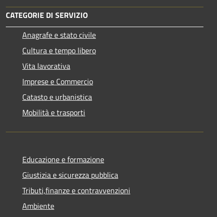
CATEGORIE DI SERVIZIO
Anagrafe e stato civile
Cultura e tempo libero
Vita lavorativa
Imprese e Commercio
Catasto e urbanistica
Mobilità e trasporti
Educazione e formazione
Giustizia e sicurezza pubblica
Tributi,finanze e contravvenzioni
Ambiente