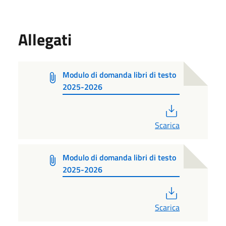
Allegati
Modulo di domanda libri di testo
2025-2026
PDF
Scarica
Modulo di domanda libri di testo
2025-2026
PDF
Scarica