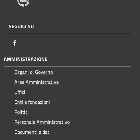
SEGUICI SU
Facebook
AMMINISTRAZIONE
Organi di Governo
Aree Amministrative
Uffici
Enti e fondazioni
Politici
Personale Amministrativo
Documenti e dati