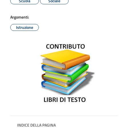
Scuola
Sociale
Argomenti:
Istruzione
INDICE DELLA PAGINA