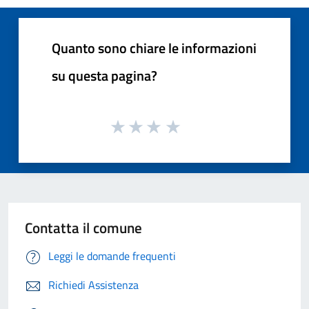
Quanto sono chiare le informazioni
su questa pagina?
Contatta il comune
Leggi le domande frequenti
Richiedi Assistenza