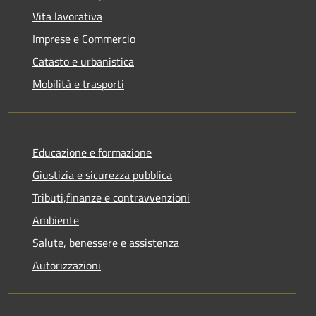
Vita lavorativa
Imprese e Commercio
Catasto e urbanistica
Mobilità e trasporti
Educazione e formazione
Giustizia e sicurezza pubblica
Tributi,finanze e contravvenzioni
Ambiente
Salute, benessere e assistenza
Autorizzazioni