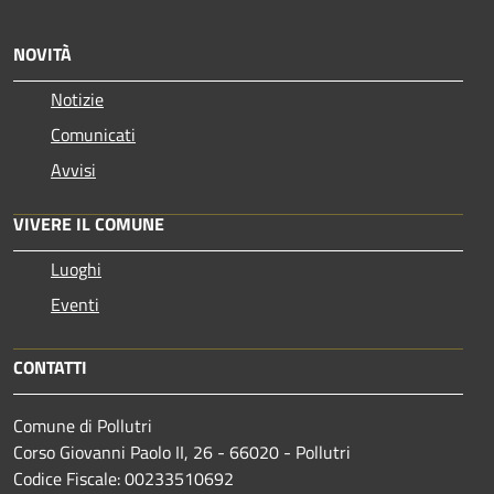
NOVITÀ
Notizie
Comunicati
Avvisi
VIVERE IL COMUNE
Luoghi
Eventi
CONTATTI
Comune di Pollutri
Corso Giovanni Paolo II, 26 - 66020 - Pollutri
Codice Fiscale: 00233510692