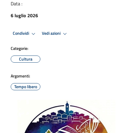
Data :
6 luglio 2026
Condividi
Vedi azioni
Categorie:
Cultura
Argomenti:
Tempo libero