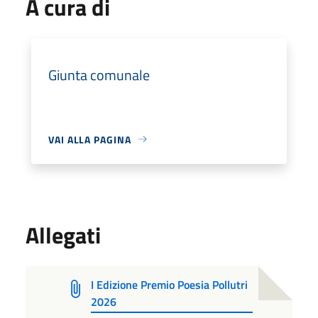
A cura di
Giunta comunale
VAI ALLA PAGINA
Allegati
I Edizione Premio Poesia Pollutri
2026