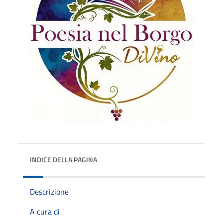
INDICE DELLA PAGINA
Descrizione
A cura di