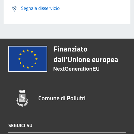
Segnala disservizio
Comune di Pollutri
SEGUICI SU