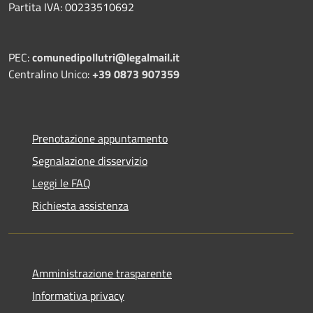
Partita IVA: 00233510692
PEC:
comunedipollutri@legalmail.it
Centralino Unico:
+39 0873 907359
Prenotazione appuntamento
Segnalazione disservizio
Leggi le FAQ
Richiesta assistenza
Amministrazione trasparente
Informativa privacy