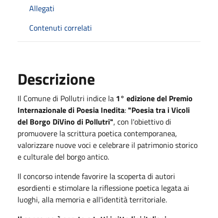
Allegati
Contenuti correlati
Descrizione
Il Comune di Pollutri indice la
1° edizione del Premio
Internazionale di Poesia Inedita
:
"Poesia tra i Vicoli
del Borgo DiVino di Pollutri"
, con l'obiettivo di
promuovere la scrittura poetica contemporanea,
valorizzare nuove voci e celebrare il patrimonio storico
e culturale del borgo antico.
Il concorso intende favorire la scoperta di autori
esordienti e stimolare la riflessione poetica legata ai
luoghi, alla memoria e all'identità territoriale.