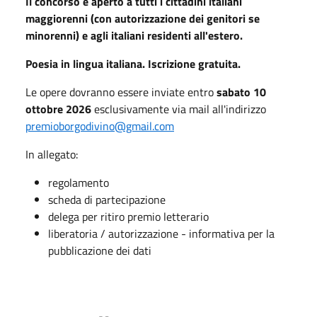
Il concorso è aperto a tutti i cittadini italiani
maggiorenni (con autorizzazione dei genitori se
minorenni) e agli italiani residenti all'estero.
Poesia in lingua italiana. Iscrizione gratuita.
Le opere dovranno essere inviate entro
sabato 10
ottobre 2026
esclusivamente via mail all'indirizzo
premioborgodivino@gmail.com
In allegato:
regolamento
scheda di partecipazione
delega per ritiro premio letterario
liberatoria / autorizzazione - informativa per la
pubblicazione dei dati