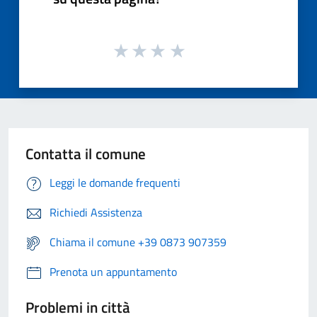
Contatta il comune
Leggi le domande frequenti
Richiedi Assistenza
Chiama il comune +39 0873 907359
Prenota un appuntamento
Problemi in città