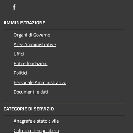
Facebook
AMMINISTRAZIONE
Organi di Governo
Aree Amministrative
Uffici
Enti e fondazioni
Politici
Personale Amministrativo
Documenti e dati
CATEGORIE DI SERVIZIO
Anagrafe e stato civile
Cultura e tempo libero