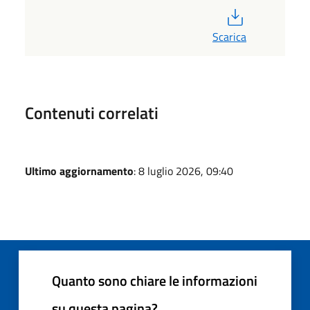
PDF
Scarica
Contenuti correlati
Ultimo aggiornamento
: 8 luglio 2026, 09:40
Quanto sono chiare le informazioni
su questa pagina?