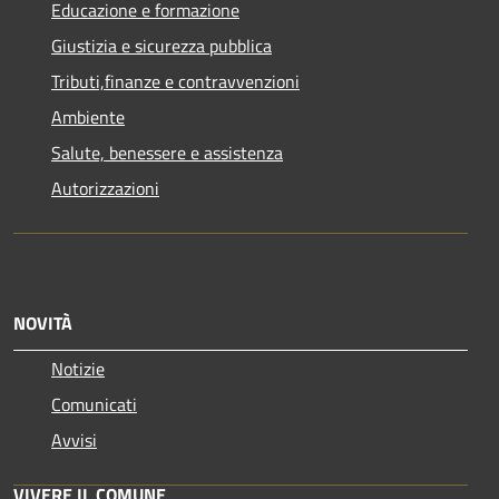
Educazione e formazione
Giustizia e sicurezza pubblica
Tributi,finanze e contravvenzioni
Ambiente
Salute, benessere e assistenza
Autorizzazioni
NOVITÀ
Notizie
Comunicati
Avvisi
VIVERE IL COMUNE