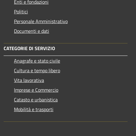
Enti e fondazioni
Politici
Personale Amministrativo
Documenti e dati
CATEGORIE DI SERVIZIO
Anagrafe e stato civile
Cultura e tempo libero
Vita lavorativa
Imprese e Commercio
Catasto e urbanistica
Mobilità e trasporti