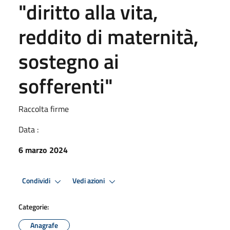
"diritto alla vita,
reddito di maternità,
sostegno ai
sofferenti"
Raccolta firme
Data :
6 marzo 2024
Condividi
Vedi azioni
Categorie:
Anagrafe