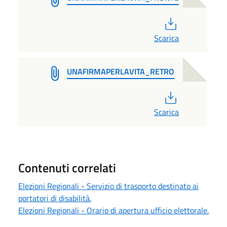
PDF
Scarica
UNAFIRMAPERLAVITA_RETRO
PDF
Scarica
Contenuti correlati
Elezioni Regionali - Servizio di trasporto destinato ai
portatori di disabilità.
Elezioni Regionali - Orario di apertura ufficio elettorale.