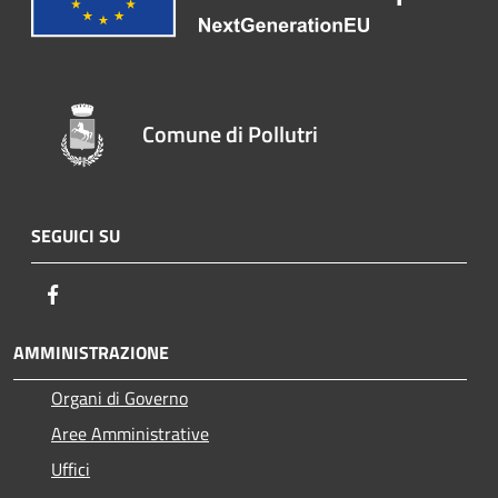
Comune di Pollutri
SEGUICI SU
Facebook
AMMINISTRAZIONE
Organi di Governo
Aree Amministrative
Uffici