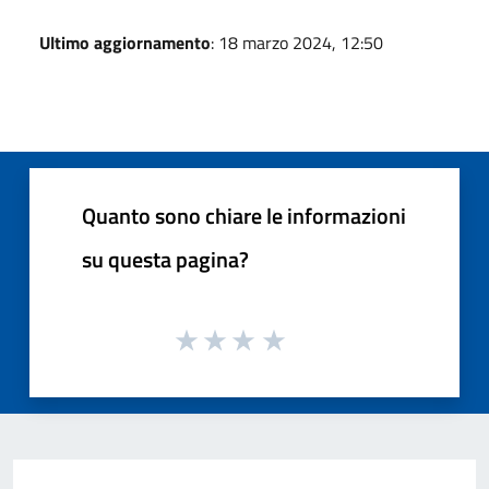
Ultimo aggiornamento
: 18 marzo 2024, 12:50
Quanto sono chiare le informazioni
su questa pagina?