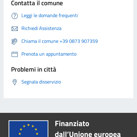
Contatta il comune
Leggi le domande frequenti
Richiedi Assistenza
Chiama il comune +39 0873 907359
Prenota un appuntamento
Problemi in città
Segnala disservizio