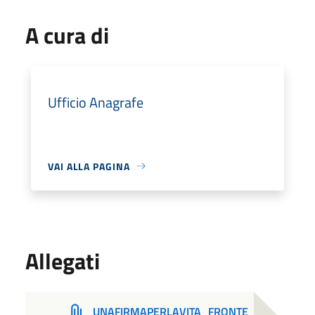
A cura di
Ufficio Anagrafe
VAI ALLA PAGINA
Allegati
UNAFIRMAPERLAVITA_FRONTE