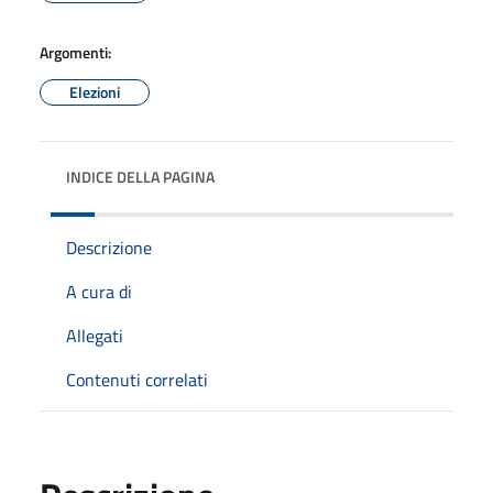
Argomenti:
Elezioni
INDICE DELLA PAGINA
Descrizione
A cura di
Allegati
Contenuti correlati