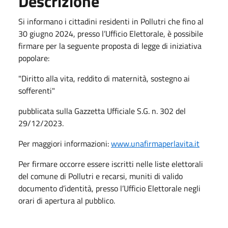
Descrizione
Si informano i cittadini residenti in Pollutri che fino al
30 giugno 2024, presso l’Ufficio Elettorale, è possibile
firmare per la seguente proposta di legge di iniziativa
popolare:
"Diritto alla vita, reddito di maternità, sostegno ai
sofferenti"
pubblicata sulla Gazzetta Ufficiale S.G. n. 302 del
29/12/2023.
Per maggiori informazioni:
www.unafirmaperlavita.it
Per firmare occorre essere iscritti nelle liste elettorali
del comune di Pollutri e recarsi, muniti di valido
documento d’identità, presso l’Ufficio Elettorale negli
orari di apertura al pubblico.