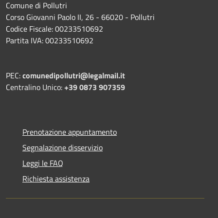
Comune di Pollutri
Corso Giovanni Paolo II, 26 - 66020 - Pollutri
Codice Fiscale: 00233510692
Partita IVA: 00233510692
PEC:
comunedipollutri@legalmail.it
Centralino Unico:
+39 0873 907359
Prenotazione appuntamento
Segnalazione disservizio
Leggi le FAQ
Richiesta assistenza