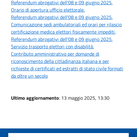
Referendum abrogativi dell'08 e 09 giugno 2025.
Orario di apertura ufficio elettorale.
Referendum abrogativi dell'08 e 09 giugno 2025.
Comunicazione sedi ambulatoriali ed orari per rilascio
certificazione medica elettori fisicamente impediti.
Referendum abrogativi dell'08 e 09 giugno 2025.
Servizio trasporto elettori con disabilità.
Contributo amministrativo per domande di
riconoscimento della cittadinanza italiana e per
richieste di certificati ed estratti di stato civile formati
da oltre un secolo
Ultimo aggiornamento
: 13 maggio 2025, 13:30