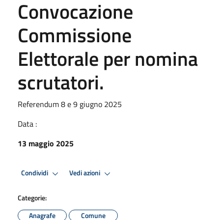
Convocazione
Commissione
Elettorale per nomina
scrutatori.
Referendum 8 e 9 giugno 2025
Data :
13 maggio 2025
Condividi
Vedi azioni
Categorie:
Anagrafe
Comune