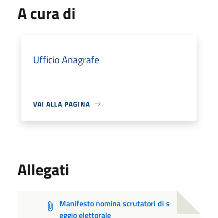
A cura di
Ufficio Anagrafe
VAI ALLA PAGINA
Allegati
Manifesto nomina scrutatori di s
eggio elettorale