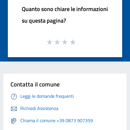
Quanto sono chiare le informazioni
su questa pagina?
Contatta il comune
Leggi le domande frequenti
Richiedi Assistenza
Chiama il comune +39 0873 907359