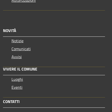
Autorizzazioni
NOVITÀ
Notizie
Comunicati
Avvisi
VIVERE IL COMUNE
Luoghi
Eventi
CONTATTI