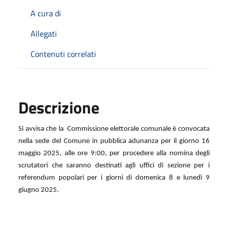
A cura di
Allegati
Contenuti correlati
Descrizione
Si avvisa che la Commissione elettorale comunale è convocata
nella sede del Comune in pubblica adunanza per il giorno 16
maggio 2025, alle ore
9:00,
per procedere alla nomina degli
scrutatori che saranno destinati agli uffici di sezione per i
referendum
popolari per i giorni di domenica 8 e lunedì 9
giugno 2025.