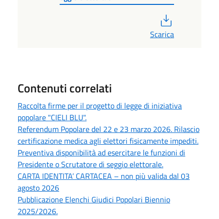
PDF
Scarica
Contenuti correlati
Raccolta firme per il progetto di legge di iniziativa
popolare "CIELI BLU".
Referendum Popolare del 22 e 23 marzo 2026. Rilascio
certificazione medica agli elettori fisicamente impediti.
Preventiva disponibilità ad esercitare le funzioni di
Presidente o Scrutatore di seggio elettorale.
CARTA IDENTITA’ CARTACEA – non più valida dal 03
agosto 2026
Pubblicazione Elenchi Giudici Popolari Biennio
2025/2026.