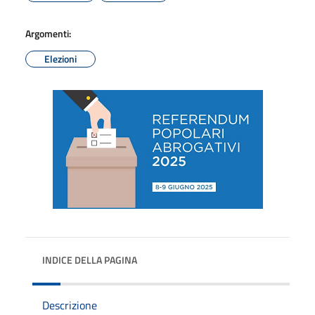
Argomenti:
Elezioni
INDICE DELLA PAGINA
Descrizione