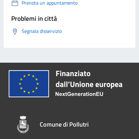
Prenota un appuntamento
Problemi in città
Segnala disservizio
Comune di Pollutri