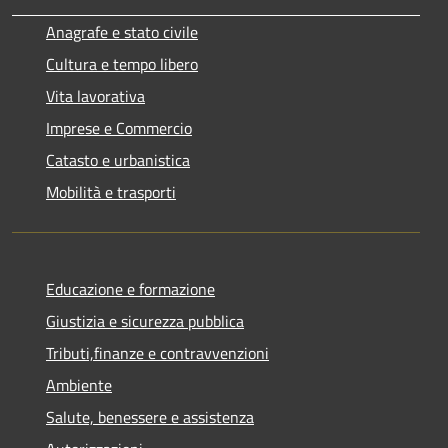
Anagrafe e stato civile
Cultura e tempo libero
Vita lavorativa
Imprese e Commercio
Catasto e urbanistica
Mobilità e trasporti
Educazione e formazione
Giustizia e sicurezza pubblica
Tributi,finanze e contravvenzioni
Ambiente
Salute, benessere e assistenza