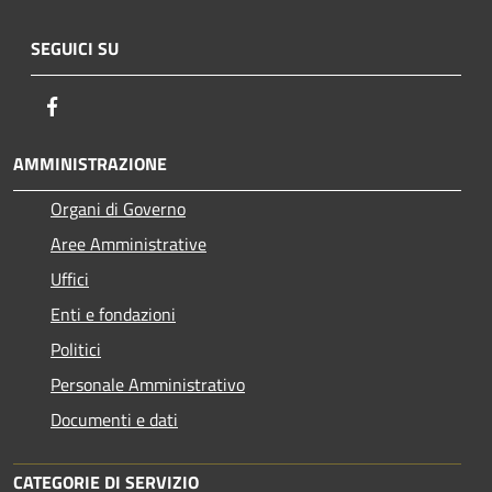
SEGUICI SU
Facebook
AMMINISTRAZIONE
Organi di Governo
Aree Amministrative
Uffici
Enti e fondazioni
Politici
Personale Amministrativo
Documenti e dati
CATEGORIE DI SERVIZIO