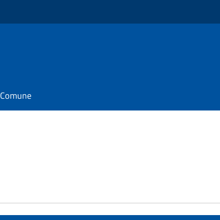
il Comune