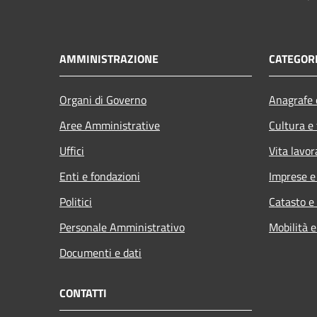
AMMINISTRAZIONE
CATEGORI
Organi di Governo
Anagrafe e
Aree Amministrative
Cultura e
Uffici
Vita lavor
Enti e fondazioni
Imprese 
Politici
Catasto e
Personale Amministrativo
Mobilità e
Documenti e dati
CONTATTI