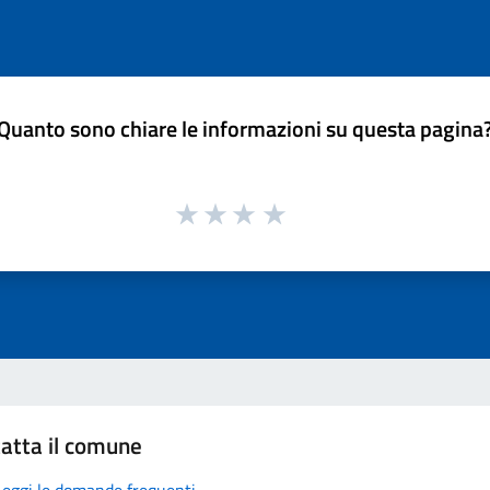
Quanto sono chiare le informazioni su questa pagina
atta il comune
Leggi le domande frequenti