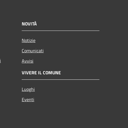
NOVITÀ
Notizie
Comunicati
i
Avvisi
VIVERE IL COMUNE
Luoghi
Eventi