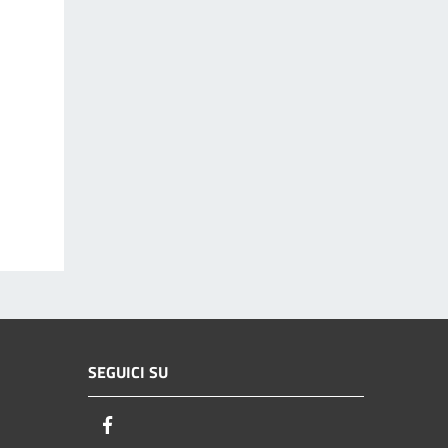
SEGUICI SU
Facebook