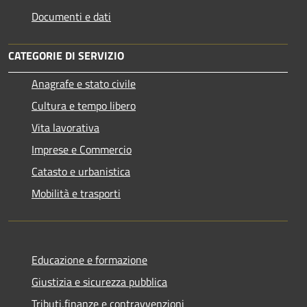
Documenti e dati
CATEGORIE DI SERVIZIO
Anagrafe e stato civile
Cultura e tempo libero
Vita lavorativa
Imprese e Commercio
Catasto e urbanistica
Mobilità e trasporti
Educazione e formazione
Giustizia e sicurezza pubblica
Tributi,finanze e contravvenzioni