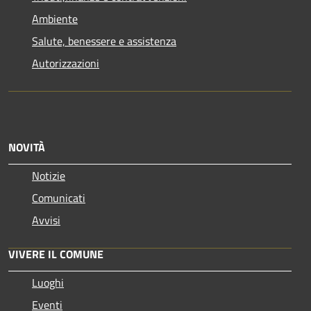
Ambiente
Salute, benessere e assistenza
Autorizzazioni
NOVITÀ
Notizie
Comunicati
Avvisi
VIVERE IL COMUNE
Luoghi
Eventi