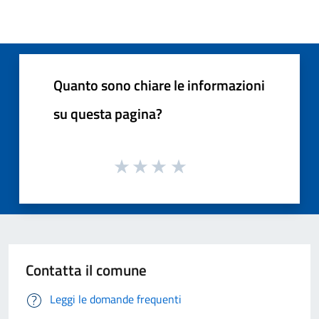
Quanto sono chiare le informazioni
su questa pagina?
Contatta il comune
Leggi le domande frequenti