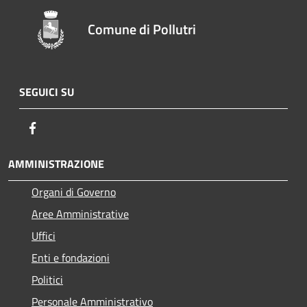
Comune di Pollutri
SEGUICI SU
Facebook
AMMINISTRAZIONE
Organi di Governo
Aree Amministrative
Uffici
Enti e fondazioni
Politici
Personale Amministrativo