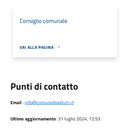
Consiglio comunale
VAI ALLA PAGINA
Punti di contatto
Email
:
info@comunedipollutri.it
Ultimo aggiornamento
: 31 luglio 2024, 12:53