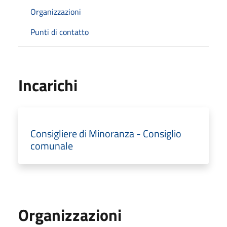
Organizzazioni
Punti di contatto
Incarichi
Consigliere di Minoranza - Consiglio
comunale
Organizzazioni