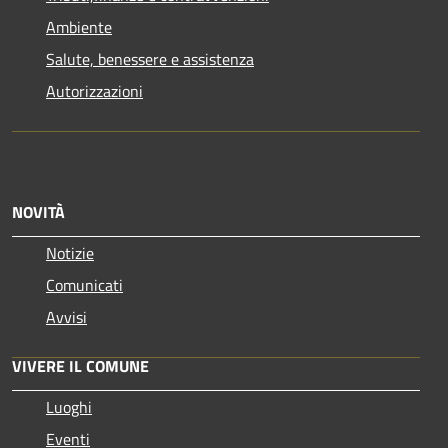
Ambiente
Salute, benessere e assistenza
Autorizzazioni
NOVITÀ
Notizie
Comunicati
Avvisi
VIVERE IL COMUNE
Luoghi
Eventi