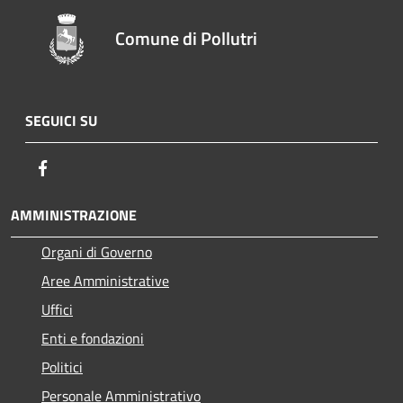
Comune di Pollutri
SEGUICI SU
Facebook
AMMINISTRAZIONE
Organi di Governo
Aree Amministrative
Uffici
Enti e fondazioni
Politici
Personale Amministrativo