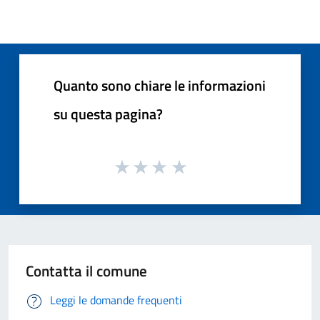
Quanto sono chiare le informazioni
su questa pagina?
Contatta il comune
Leggi le domande frequenti