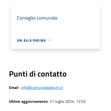
Consiglio comunale
VAI ALLA PAGINA
Punti di contatto
Email
:
info@comunedipollutri.it
Ultimo aggiornamento
: 31 luglio 2024, 12:52