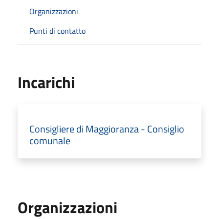
Organizzazioni
Punti di contatto
Incarichi
Consigliere di Maggioranza - Consiglio
comunale
Organizzazioni