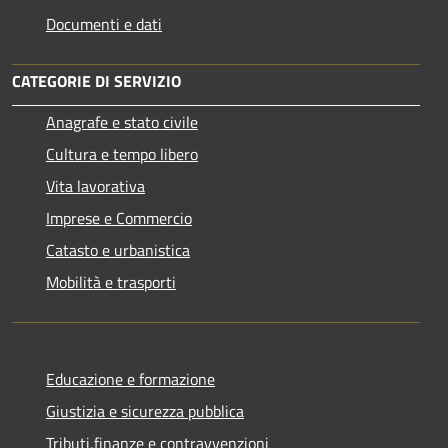
Documenti e dati
CATEGORIE DI SERVIZIO
Anagrafe e stato civile
Cultura e tempo libero
Vita lavorativa
Imprese e Commercio
Catasto e urbanistica
Mobilità e trasporti
Educazione e formazione
Giustizia e sicurezza pubblica
Tributi,finanze e contravvenzioni