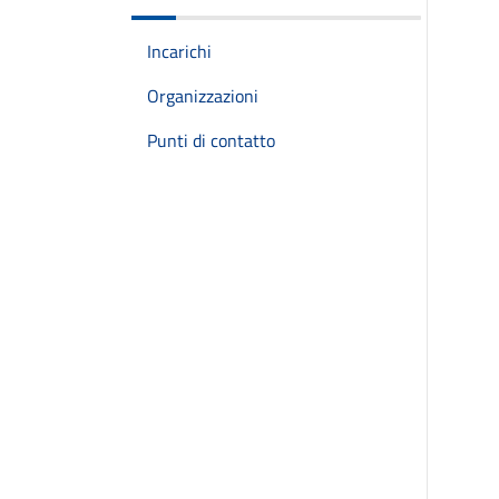
Incarichi
Organizzazioni
Punti di contatto