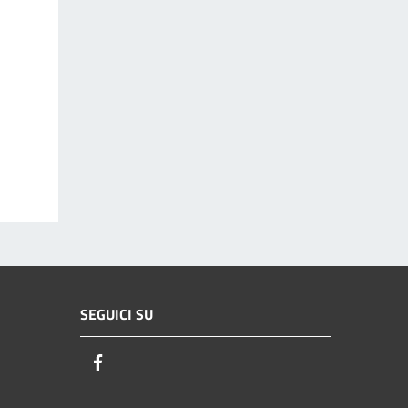
SEGUICI SU
Facebook