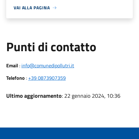
VAI ALLA PAGINA
Punti di contatto
Email
:
info@comunedipollutri.it
Telefono
:
+39 0873907359
Ultimo aggiornamento
: 22 gennaio 2024, 10:36