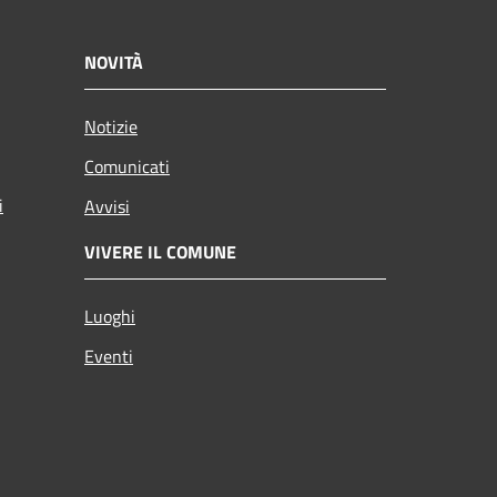
NOVITÀ
Notizie
Comunicati
i
Avvisi
VIVERE IL COMUNE
Luoghi
Eventi