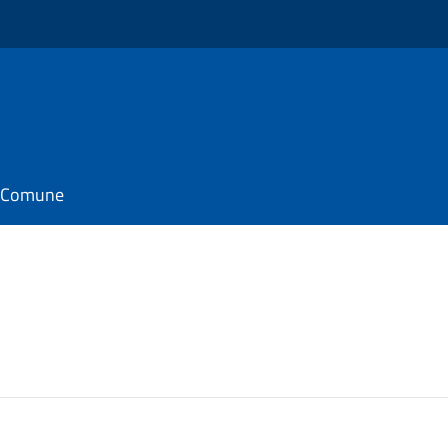
il Comune