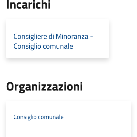
Incarichi
Consigliere di Minoranza -
Consiglio comunale
Organizzazioni
Consiglio comunale