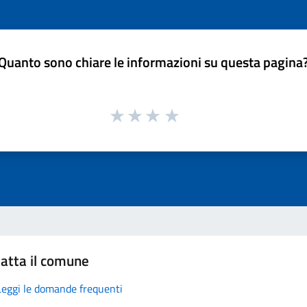
Quanto sono chiare le informazioni su questa pagina
atta il comune
Leggi le domande frequenti