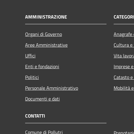
AMMINISTRAZIONE
CATEGORI
Organi di Governo
Anagrafe e
Aree Amministrative
Cultura e
Uffici
Vita lavor
Enti e fondazioni
Imprese 
Politici
Catasto e
Personale Amministrativo
Mobilità e
Documenti e dati
CONTATTI
Comune di Pollutri
Prenotaz