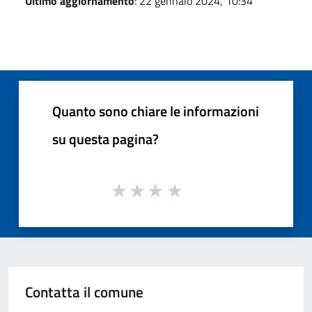
Ultimo aggiornamento
: 22 gennaio 2024, 10:34
Quanto sono chiare le informazioni
su questa pagina?
Contatta il comune