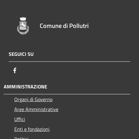
Comune di Pollutri
SEGUICI SU
Facebook
AMMINISTRAZIONE
Organi di Governo
Aree Amministrative
Uffici
Enti e fondazioni
Politici