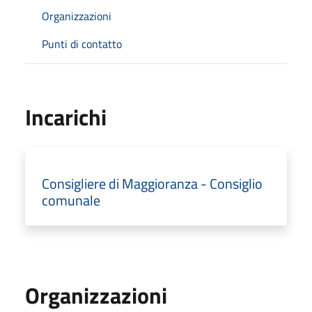
Organizzazioni
Punti di contatto
Incarichi
Consigliere di Maggioranza - Consiglio
comunale
Organizzazioni