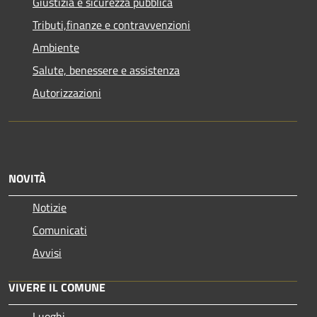
Giustizia e sicurezza pubblica
Tributi,finanze e contravvenzioni
Ambiente
Salute, benessere e assistenza
Autorizzazioni
NOVITÀ
Notizie
Comunicati
Avvisi
VIVERE IL COMUNE
Luoghi