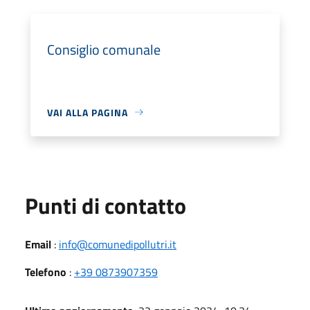
Consiglio comunale
VAI ALLA PAGINA
Punti di contatto
Email
:
info@comunedipollutri.it
Telefono
:
+39 0873907359