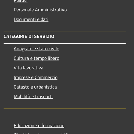
Personale Amministrativo
Documenti e dati
CATEGORIE DI SERVIZIO
Anagrafe e stato civile
Cultura e tempo libero
Vita lavorativa
Imprese e Commercio
Catasto e urbanistica
Mobilità e trasporti
Educazione e formazione