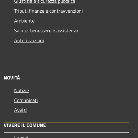
Giustizia e sicurezza pubblica
Tributi,finanze e contravvenzioni
Ambiente
Salute, benessere e assistenza
Autorizzazioni
NOVITÀ
Notizie
Comunicati
Avvisi
VIVERE IL COMUNE
Luoghi