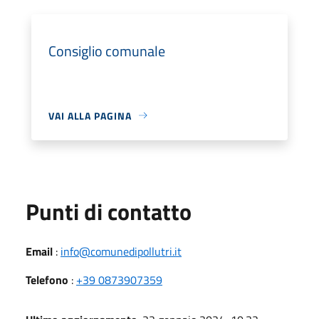
Consiglio comunale
VAI ALLA PAGINA
Punti di contatto
Email
:
info@comunedipollutri.it
Telefono
:
+39 0873907359