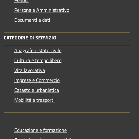
Personale Amministrativo
Documenti e dati
CATEGORIE DI SERVIZIO
Anagrafe e stato civile
Cultura e tempo libero
Vita lavorativa
Imprese e Commercio
Catasto e urbanistica
Mobilità e trasporti
Educazione e formazione