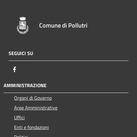
Comune di Pollutri
SEGUICI SU
Facebook
AMMINISTRAZIONE
Organi di Governo
Aree Amministrative
Uffici
Enti e fondazioni
Politici