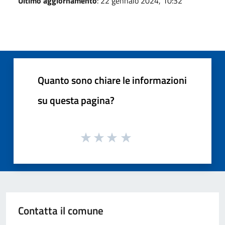
Ultimo aggiornamento
: 22 gennaio 2024, 10:32
Quanto sono chiare le informazioni
su questa pagina?
Contatta il comune