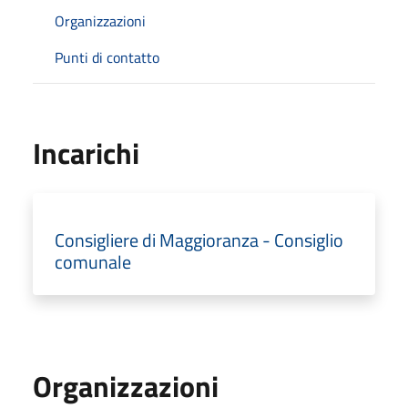
Organizzazioni
Punti di contatto
Incarichi
Consigliere di Maggioranza - Consiglio
comunale
Organizzazioni