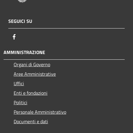
SEGUICI SU
Facebook
AMMINISTRAZIONE
Organi di Governo
Aree Amministrative
Uffici
Enti e fondazioni
Politici
Personale Amministrativo
Documenti e dati