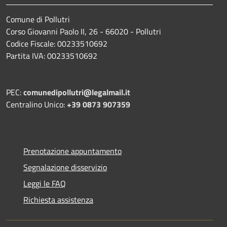
Comune di Pollutri
Corso Giovanni Paolo II, 26 - 66020 - Pollutri
Codice Fiscale: 00233510692
Partita IVA: 00233510692
PEC:
comunedipollutri@legalmail.it
Centralino Unico:
+39 0873 907359
Prenotazione appuntamento
Segnalazione disservizio
Leggi le FAQ
Richiesta assistenza