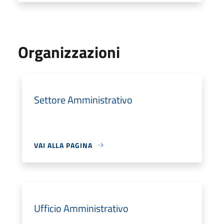
Organizzazioni
Settore Amministrativo
VAI ALLA PAGINA
Ufficio Amministrativo