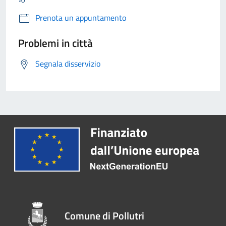
Prenota un appuntamento
Problemi in città
Segnala disservizio
Comune di Pollutri