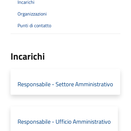
Incarichi
Organizzazioni
Punti di contatto
Incarichi
Responsabile - Settore Amministrativo
Responsabile - Ufficio Amministrativo