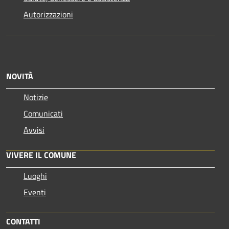
Autorizzazioni
NOVITÀ
Notizie
Comunicati
Avvisi
VIVERE IL COMUNE
Luoghi
Eventi
CONTATTI