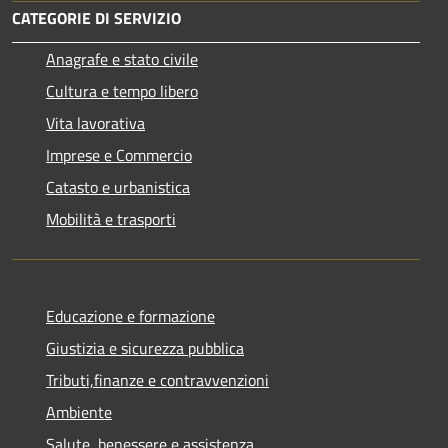
CATEGORIE DI SERVIZIO
Anagrafe e stato civile
Cultura e tempo libero
Vita lavorativa
Imprese e Commercio
Catasto e urbanistica
Mobilità e trasporti
Educazione e formazione
Giustizia e sicurezza pubblica
Tributi,finanze e contravvenzioni
Ambiente
Salute, benessere e assistenza