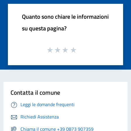
Quanto sono chiare le informazioni
su questa pagina?
Contatta il comune
Leggi le domande frequenti
Richiedi Assistenza
Chiama il comune +39 0873 907359