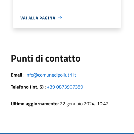
VAI ALLA PAGINA
Punti di contatto
Email
:
info@comunedipollutri.it
Telefono (int. 5)
:
+39 0873907359
Ultimo aggiornamento
: 22 gennaio 2024, 10:42