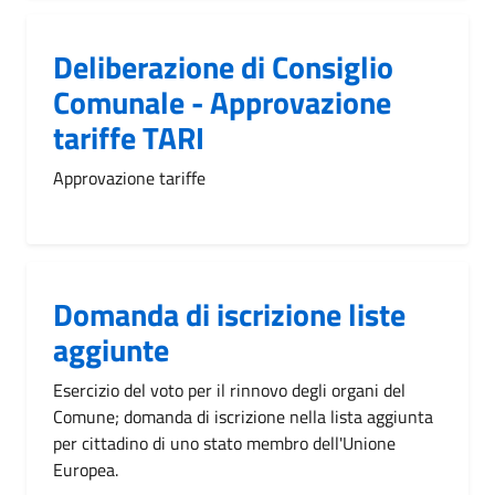
Deliberazione di Consiglio
Comunale - Approvazione
tariffe TARI
Approvazione tariffe
Domanda di iscrizione liste
aggiunte
Esercizio del voto per il rinnovo degli organi del
Comune; domanda di iscrizione nella lista aggiunta
per cittadino di uno stato membro dell'Unione
Europea.