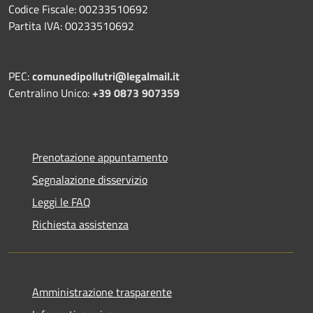
Codice Fiscale: 00233510692
Partita IVA: 00233510692
PEC:
comunedipollutri@legalmail.it
Centralino Unico:
+39 0873 907359
Prenotazione appuntamento
Segnalazione disservizio
Leggi le FAQ
Richiesta assistenza
Amministrazione trasparente