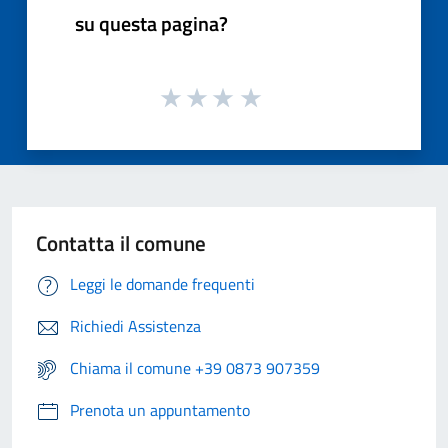
su questa pagina?
Contatta il comune
Leggi le domande frequenti
Richiedi Assistenza
Chiama il comune +39 0873 907359
Prenota un appuntamento