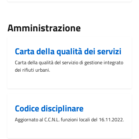
Amministrazione
Carta della qualità dei servizi
Carta della qualità del servizio di gestione integrato
dei rifiuti urbani.
Codice disciplinare
Aggiornato al C.C.N.L. funzioni locali del 16.11.2022.