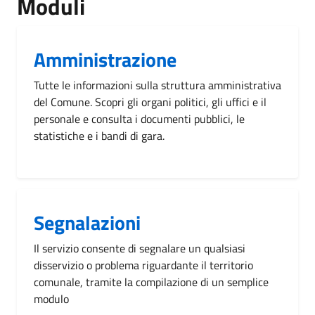
Moduli
Amministrazione
Tutte le informazioni sulla struttura amministrativa
del Comune. Scopri gli organi politici, gli uffici e il
personale e consulta i documenti pubblici, le
statistiche e i bandi di gara.
Segnalazioni
Il servizio consente di segnalare un qualsiasi
disservizio o problema riguardante il territorio
comunale, tramite la compilazione di un semplice
modulo