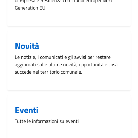
di Ripresa e Resilienza con i fondi europei Next
Generation EU
Novità
Le notizie, i comunicati e gli avvisi per restare
aggiornati sulle ultime novità, opportunità e cosa
succede nel territorio comunale.
Eventi
Tutte le informazioni su eventi