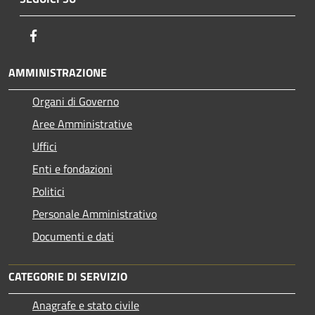
Facebook
AMMINISTRAZIONE
Organi di Governo
Aree Amministrative
Uffici
Enti e fondazioni
Politici
Personale Amministrativo
Documenti e dati
CATEGORIE DI SERVIZIO
Anagrafe e stato civile