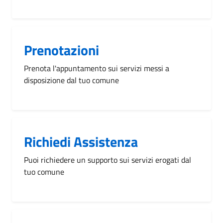
Prenotazioni
Prenota l'appuntamento sui servizi messi a
disposizione dal tuo comune
Richiedi Assistenza
Puoi richiedere un supporto sui servizi erogati dal
tuo comune