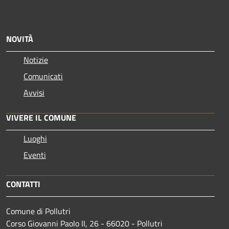
NOVITÀ
Notizie
Comunicati
Avvisi
VIVERE IL COMUNE
Luoghi
Eventi
CONTATTI
Comune di Pollutri
Corso Giovanni Paolo II, 26 - 66020 - Pollutri