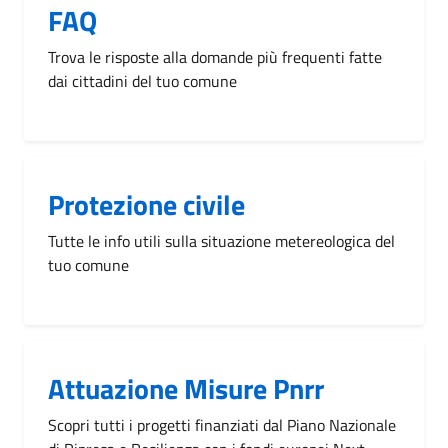
FAQ
Trova le risposte alla domande più frequenti fatte
dai cittadini del tuo comune
Protezione civile
Tutte le info utili sulla situazione metereologica del
tuo comune
Attuazione Misure Pnrr
Scopri tutti i progetti finanziati dal Piano Nazionale