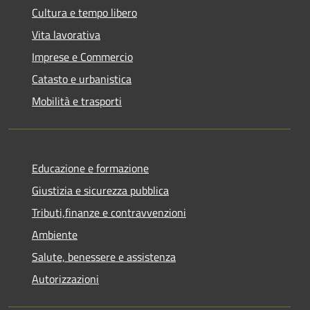
Cultura e tempo libero
Vita lavorativa
Imprese e Commercio
Catasto e urbanistica
Mobilità e trasporti
Educazione e formazione
Giustizia e sicurezza pubblica
Tributi,finanze e contravvenzioni
Ambiente
Salute, benessere e assistenza
Autorizzazioni