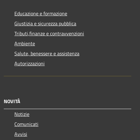
Educazione e formazione
Giustizia e sicurezza pubblica
Tributi,finanze e contravvenzioni
Ambiente
Salute, benessere e assistenza
Autorizzazioni
NOVITÀ
Notizie
Comunicati
Avvisi