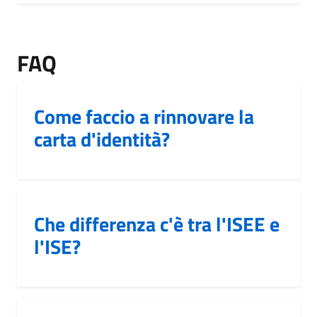
FAQ
Come faccio a rinnovare la
carta d'identità?
Che differenza c'è tra l'ISEE e
l'ISE?