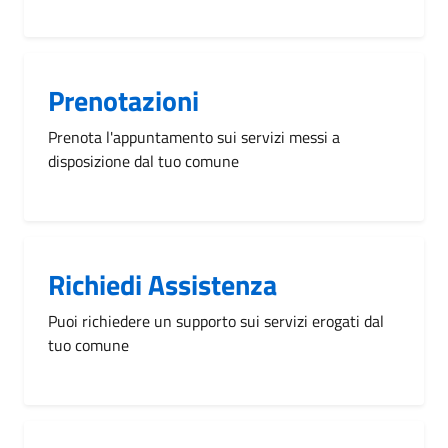
Prenotazioni
Prenota l'appuntamento sui servizi messi a
disposizione dal tuo comune
Richiedi Assistenza
Puoi richiedere un supporto sui servizi erogati dal
tuo comune