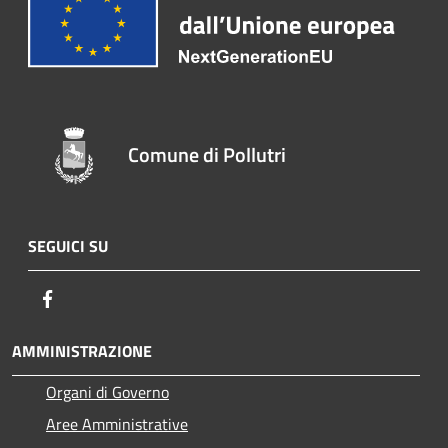
Comune di Pollutri
SEGUICI SU
Facebook
AMMINISTRAZIONE
Organi di Governo
Aree Amministrative