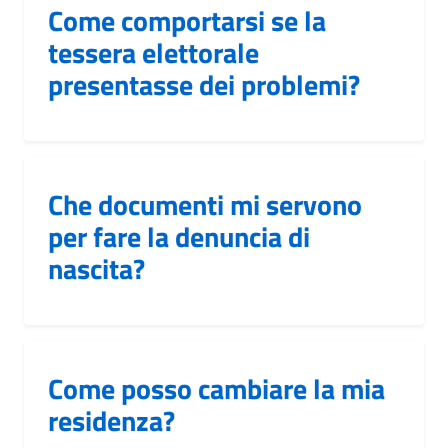
Come comportarsi se la
tessera elettorale
presentasse dei problemi?
Che documenti mi servono
per fare la denuncia di
nascita?
Come posso cambiare la mia
residenza?