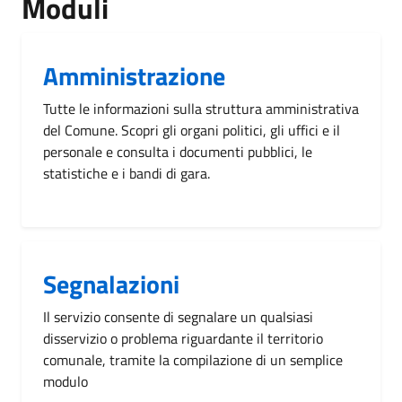
Moduli
Amministrazione
Tutte le informazioni sulla struttura amministrativa
del Comune. Scopri gli organi politici, gli uffici e il
personale e consulta i documenti pubblici, le
statistiche e i bandi di gara.
Segnalazioni
Il servizio consente di segnalare un qualsiasi
disservizio o problema riguardante il territorio
comunale, tramite la compilazione di un semplice
modulo