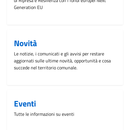
di Ripresa e Resilienza con i fondi europei Next
Generation EU
Novità
Le notizie, i comunicati e gli avvisi per restare
aggiornati sulle ultime novità, opportunità e cosa
succede nel territorio comunale.
Eventi
Tutte le informazioni su eventi