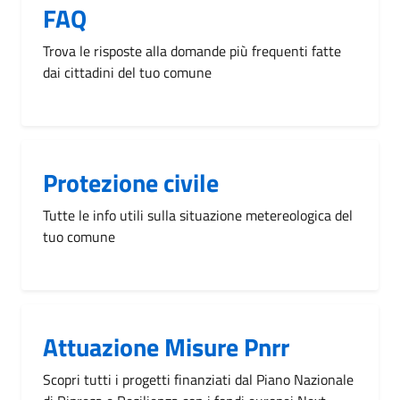
FAQ
Trova le risposte alla domande più frequenti fatte
dai cittadini del tuo comune
Protezione civile
Tutte le info utili sulla situazione metereologica del
tuo comune
Attuazione Misure Pnrr
Scopri tutti i progetti finanziati dal Piano Nazionale