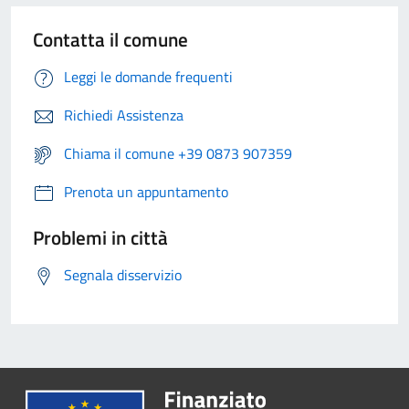
Contatta il comune
Leggi le domande frequenti
Richiedi Assistenza
Chiama il comune +39 0873 907359
Prenota un appuntamento
Problemi in città
Segnala disservizio