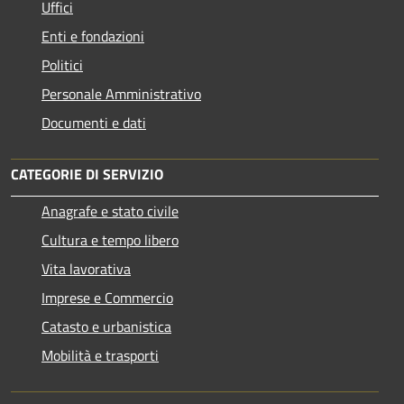
Uffici
Enti e fondazioni
Politici
Personale Amministrativo
Documenti e dati
CATEGORIE DI SERVIZIO
Anagrafe e stato civile
Cultura e tempo libero
Vita lavorativa
Imprese e Commercio
Catasto e urbanistica
Mobilità e trasporti