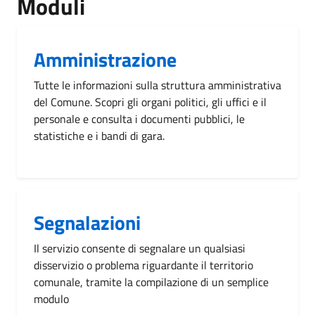
Moduli
Amministrazione
Tutte le informazioni sulla struttura amministrativa
del Comune. Scopri gli organi politici, gli uffici e il
personale e consulta i documenti pubblici, le
statistiche e i bandi di gara.
Segnalazioni
Il servizio consente di segnalare un qualsiasi
disservizio o problema riguardante il territorio
comunale, tramite la compilazione di un semplice
modulo