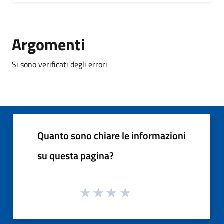
Argomenti
Si sono verificati degli errori
Quanto sono chiare le informazioni
su questa pagina?