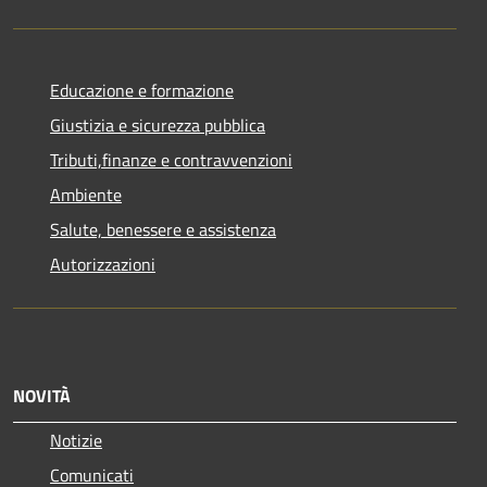
Educazione e formazione
Giustizia e sicurezza pubblica
Tributi,finanze e contravvenzioni
Ambiente
Salute, benessere e assistenza
Autorizzazioni
NOVITÀ
Notizie
Comunicati