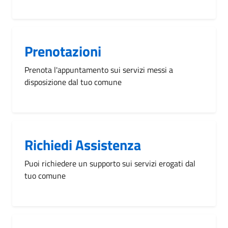
Prenotazioni
Prenota l'appuntamento sui servizi messi a
disposizione dal tuo comune
Richiedi Assistenza
Puoi richiedere un supporto sui servizi erogati dal
tuo comune