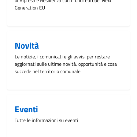
di Ripresa e Resilienza con i fondi europei Next
Generation EU
Novità
Le notizie, i comunicati e gli avvisi per restare
aggiornati sulle ultime novità, opportunità e cosa
succede nel territorio comunale.
Eventi
Tutte le informazioni su eventi