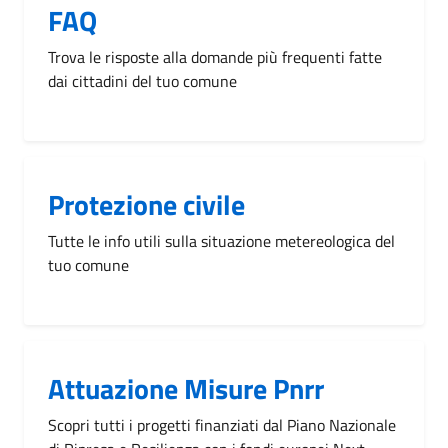
FAQ
Trova le risposte alla domande più frequenti fatte
dai cittadini del tuo comune
Protezione civile
Tutte le info utili sulla situazione metereologica del
tuo comune
Attuazione Misure Pnrr
Scopri tutti i progetti finanziati dal Piano Nazionale