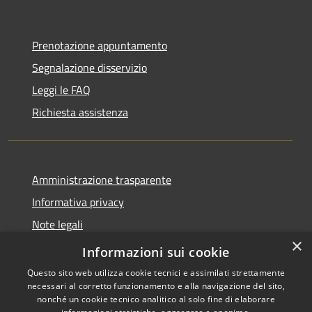
Prenotazione appuntamento
Segnalazione disservizio
Leggi le FAQ
Richiesta assistenza
Amministrazione trasparente
Informativa privacy
Note legali
×
Dichiarazione di accessibilità
Informazioni sui cookie
Questo sito web utilizza cookie tecnici e assimilati strettamente
necessari al corretto funzionamento e alla navigazione del sito,
nonché un cookie tecnico analitico al solo fine di elaborare