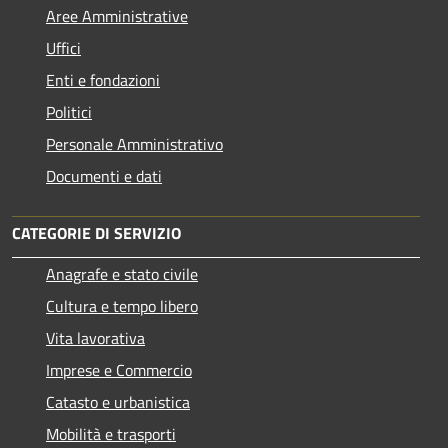
Aree Amministrative
Uffici
Enti e fondazioni
Politici
Personale Amministrativo
Documenti e dati
CATEGORIE DI SERVIZIO
Anagrafe e stato civile
Cultura e tempo libero
Vita lavorativa
Imprese e Commercio
Catasto e urbanistica
Mobilità e trasporti