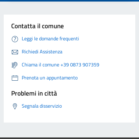
Contatta il comune
Leggi le domande frequenti
Richiedi Assistenza
Chiama il comune +39 0873 907359
Prenota un appuntamento
Problemi in città
Segnala disservizio