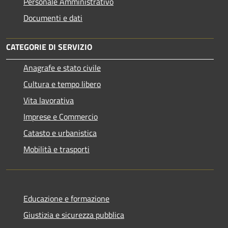
Personale Amministrativo
Documenti e dati
CATEGORIE DI SERVIZIO
Anagrafe e stato civile
Cultura e tempo libero
Vita lavorativa
Imprese e Commercio
Catasto e urbanistica
Mobilità e trasporti
Educazione e formazione
Giustizia e sicurezza pubblica