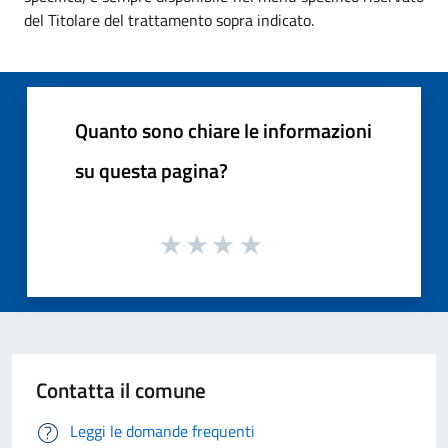
del Titolare del trattamento sopra indicato.
Quanto sono chiare le informazioni
su questa pagina?
Contatta il comune
Leggi le domande frequenti