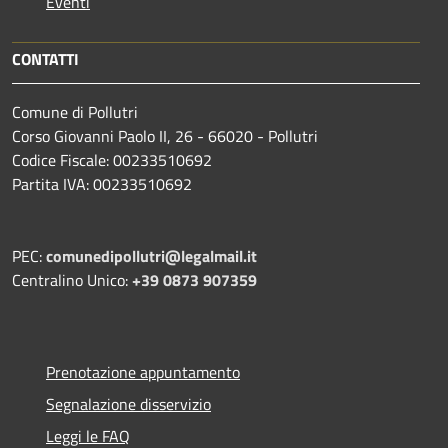
Eventi
CONTATTI
Comune di Pollutri
Corso Giovanni Paolo II, 26 - 66020 - Pollutri
Codice Fiscale: 00233510692
Partita IVA: 00233510692
PEC:
comunedipollutri@legalmail.it
Centralino Unico:
+39 0873 907359
Prenotazione appuntamento
Segnalazione disservizio
Leggi le FAQ