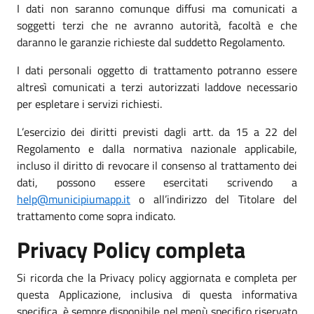
I dati non saranno comunque diffusi ma comunicati a
soggetti terzi che ne avranno autorità, facoltà e che
daranno le garanzie richieste dal suddetto Regolamento.
I dati personali oggetto di trattamento potranno essere
altresì comunicati a terzi autorizzati laddove necessario
per espletare i servizi richiesti.
L’esercizio dei diritti previsti dagli artt. da 15 a 22 del
Regolamento e dalla normativa nazionale applicabile,
incluso il diritto di revocare il consenso al trattamento dei
dati, possono essere esercitati scrivendo a
help@municipiumapp.it
o all’indirizzo del Titolare del
trattamento come sopra indicato.
Privacy Policy completa
Si ricorda che la Privacy policy aggiornata e completa per
questa Applicazione, inclusiva di questa informativa
specifica, è sempre disponibile nel menù specifico riservato