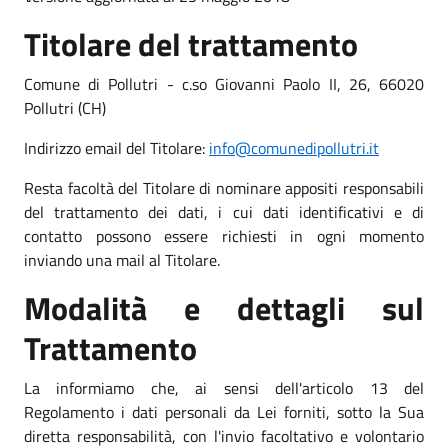
Titolare del trattamento
Comune di Pollutri - c.so Giovanni Paolo II, 26, 66020
Pollutri (CH)
Indirizzo email del Titolare:
info@comunedipollutri.it
Resta facoltà del Titolare di nominare appositi responsabili
del trattamento dei dati, i cui dati identificativi e di
contatto possono essere richiesti in ogni momento
inviando una mail al Titolare.
Modalità e dettagli sul
Trattamento
La informiamo che, ai sensi dell'articolo 13 del
Regolamento i dati personali da Lei forniti, sotto la Sua
diretta responsabilità, con l'invio facoltativo e volontario