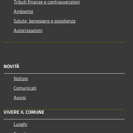
Tributi,finanze e contravvenzioni
Ambiente
Salute, benessere e assistenza
Autorizzazioni
NOVITÀ
Notizie
Comunicati
Avvisi
VIVERE IL COMUNE
Luoghi