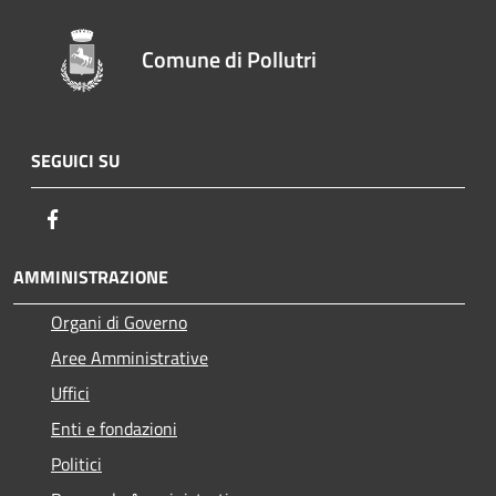
Comune di Pollutri
SEGUICI SU
Facebook
AMMINISTRAZIONE
Organi di Governo
Aree Amministrative
Uffici
Enti e fondazioni
Politici