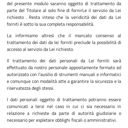
del presente modulo saranno oggetto di trattamento da
parte del Titolare al solo fine di fornirLe il servizio da Lei
richiesto . Resta inteso che la veridicità dei dati da Lei
forniti è sotto la sua completa responsabilità.
La informiamo altresì che il mancato consenso al
trattamento dei dati da lei forniti preclude la possibilità di
accesso al servizio da Lei richiesto.
Il trattamento dei dati personali da Lei forniti sarà
effettuato da nostro personale appositamente formato ed
autorizzato con l'ausilio di strumenti manuali e informatici
e comunque con modalità atte a garantire la sicurezza e la
riservatezza degli stessi.
I dati personali oggetto di trattamento potranno essere
comunicati a terzi nel caso in cui ci sia necessario in
relazione a richieste da parte di autorità giudiziarie o
necessario per espletare obblighi fiscali o amministrativi.