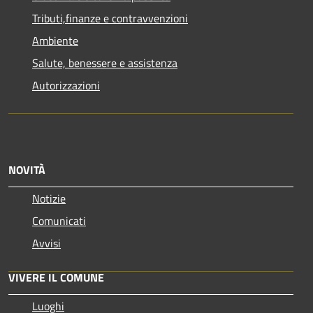
Tributi,finanze e contravvenzioni
Ambiente
Salute, benessere e assistenza
Autorizzazioni
NOVITÀ
Notizie
Comunicati
Avvisi
VIVERE IL COMUNE
Luoghi