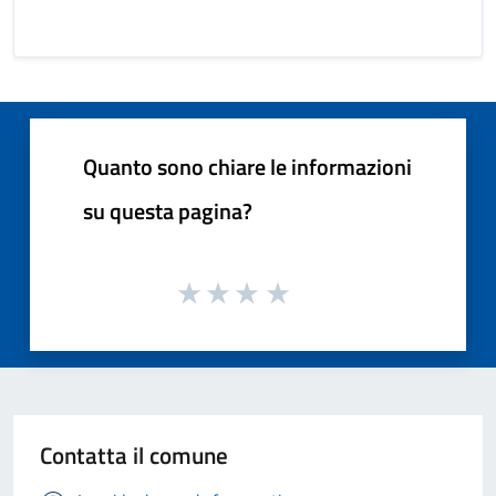
Quanto sono chiare le informazioni
su questa pagina?
Contatta il comune