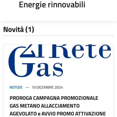
Energie rinnovabili
Novità (1)
NOTIZIE
19 DICEMBRE 2024
PROROGA CAMPAGNA PROMOZIONALE
GAS METANO ALLACCIAMENTO
AGEVOLATO e AVVIO PROMO ATTIVAZIONE