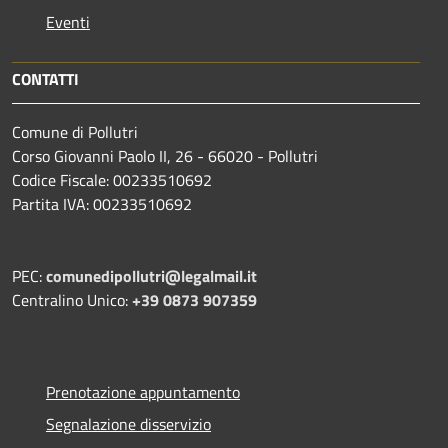
Eventi
CONTATTI
Comune di Pollutri
Corso Giovanni Paolo II, 26 - 66020 - Pollutri
Codice Fiscale: 00233510692
Partita IVA: 00233510692
PEC:
comunedipollutri@legalmail.it
Centralino Unico:
+39 0873 907359
Prenotazione appuntamento
Segnalazione disservizio