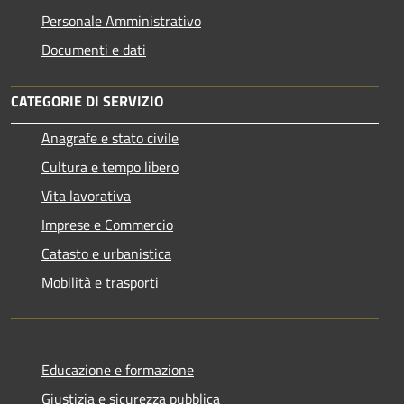
Personale Amministrativo
Documenti e dati
CATEGORIE DI SERVIZIO
Anagrafe e stato civile
Cultura e tempo libero
Vita lavorativa
Imprese e Commercio
Catasto e urbanistica
Mobilità e trasporti
Educazione e formazione
Giustizia e sicurezza pubblica