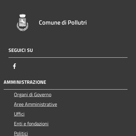
Comune di Pollutri
SEGUICI SU
Facebook
AMMINISTRAZIONE
Organi di Governo
Aree Amministrative
Uffici
Enti e fondazioni
Politici