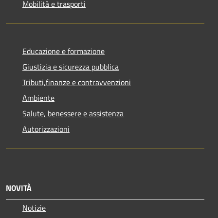
Mobilità e trasporti
Educazione e formazione
Giustizia e sicurezza pubblica
Tributi,finanze e contravvenzioni
Ambiente
Salute, benessere e assistenza
Autorizzazioni
NOVITÀ
Notizie