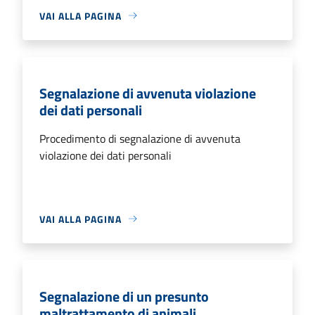
VAI ALLA PAGINA
Segnalazione di avvenuta violazione
dei dati personali
Procedimento di segnalazione di avvenuta
violazione dei dati personali
VAI ALLA PAGINA
Segnalazione di un presunto
maltrattamento di animali