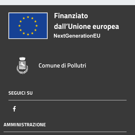
Comune di Pollutri
SEGUICI SU
Facebook
AMMINISTRAZIONE