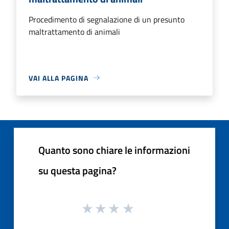
Procedimento di segnalazione di un presunto
maltrattamento di animali
VAI ALLA PAGINA
Quanto sono chiare le informazioni
su questa pagina?