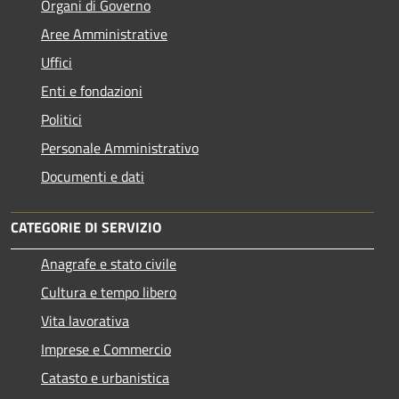
Organi di Governo
Aree Amministrative
Uffici
Enti e fondazioni
Politici
Personale Amministrativo
Documenti e dati
CATEGORIE DI SERVIZIO
Anagrafe e stato civile
Cultura e tempo libero
Vita lavorativa
Imprese e Commercio
Catasto e urbanistica