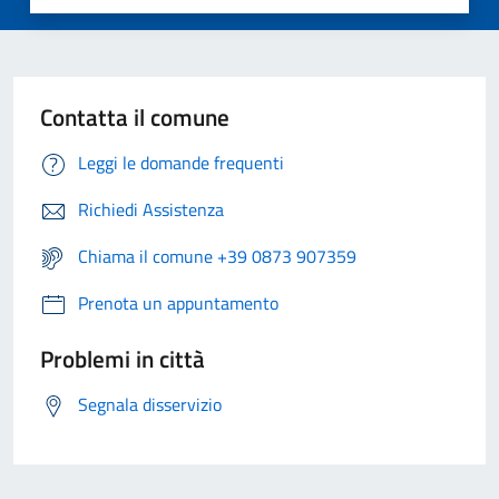
Contatta il comune
Leggi le domande frequenti
Richiedi Assistenza
Chiama il comune +39 0873 907359
Prenota un appuntamento
Problemi in città
Segnala disservizio