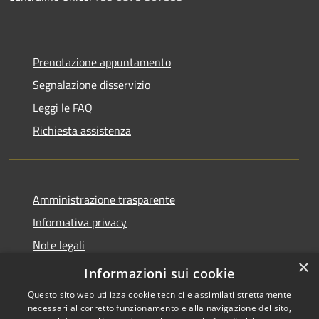
Prenotazione appuntamento
Segnalazione disservizio
Leggi le FAQ
Richiesta assistenza
Amministrazione trasparente
Informativa privacy
Note legali
×
Dichiarazione di accessibilità
Informazioni sui cookie
Questo sito web utilizza cookie tecnici e assimilati strettamente
necessari al corretto funzionamento e alla navigazione del sito,