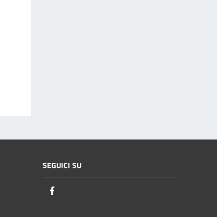
SEGUICI SU
Facebook