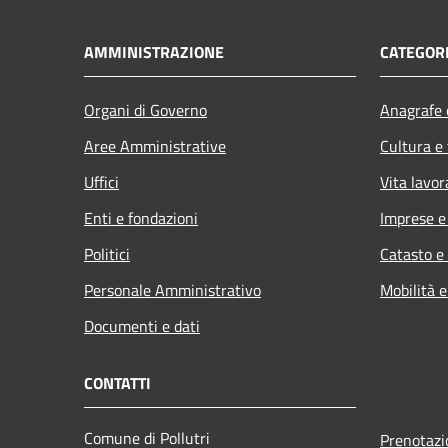
AMMINISTRAZIONE
CATEGORI
Organi di Governo
Anagrafe e
Aree Amministrative
Cultura e
Uffici
Vita lavor
Enti e fondazioni
Imprese 
Politici
Catasto e
Personale Amministrativo
Mobilità e
Documenti e dati
CONTATTI
Comune di Pollutri
Prenotaz