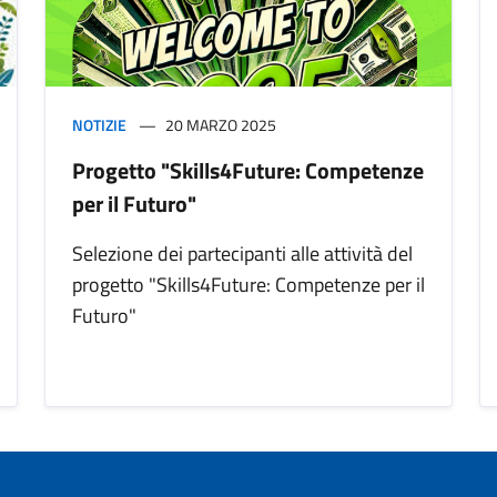
NOTIZIE
20 MARZO 2025
Progetto "Skills4Future: Competenze
per il Futuro"
Selezione dei partecipanti alle attività del
progetto "Skills4Future: Competenze per il
Futuro"