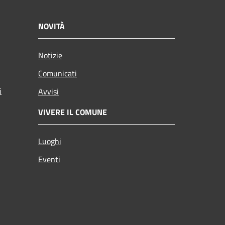
NOVITÀ
Notizie
Comunicati
i
Avvisi
VIVERE IL COMUNE
Luoghi
Eventi