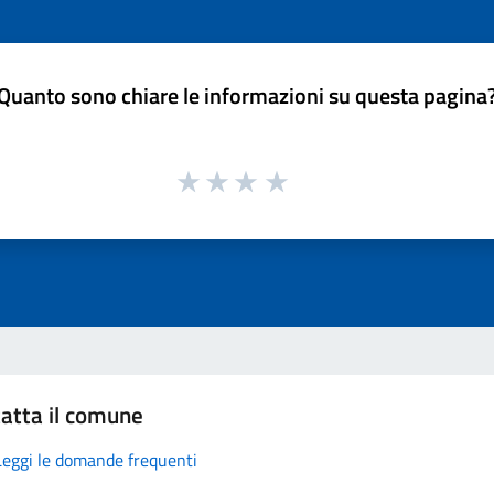
Quanto sono chiare le informazioni su questa pagina
atta il comune
Leggi le domande frequenti