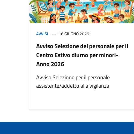
AVVISI
16 GIUGNO 2026
Avviso Selezione del personale per il
Centro Estivo diurno per minori-
Anno 2026
Avviso Selezione per il personale
assistente/addetto alla vigilanza