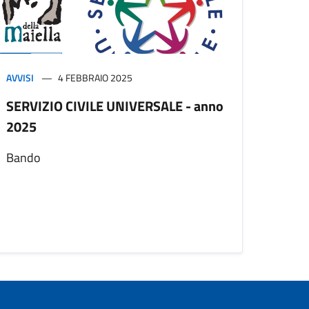
AVVISI
4 FEBBRAIO 2025
SERVIZIO CIVILE UNIVERSALE - anno
2025
Bando