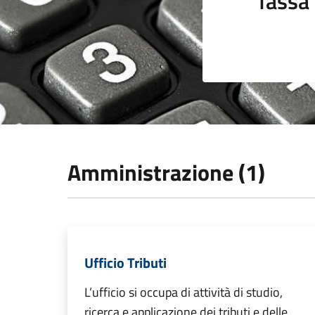
Tassa 
Amministrazione (1)
Ufficio Tributi
L’ufficio si occupa di attività di studio,
ricerca e applicazione dei tributi e delle