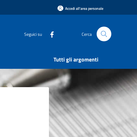
Accedi all'area personale
Seguici su
Cerca
Tutti gli argomenti