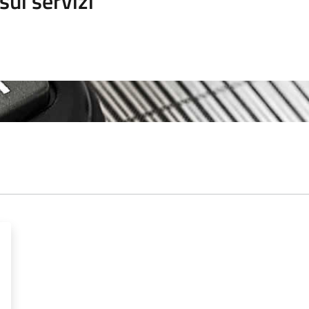
sui servizi