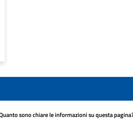
Quanto sono chiare le informazioni su questa pagina