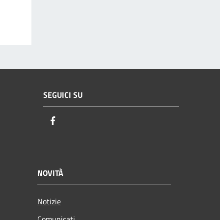
SEGUICI SU
Facebook
NOVITÀ
Notizie
Comunicati