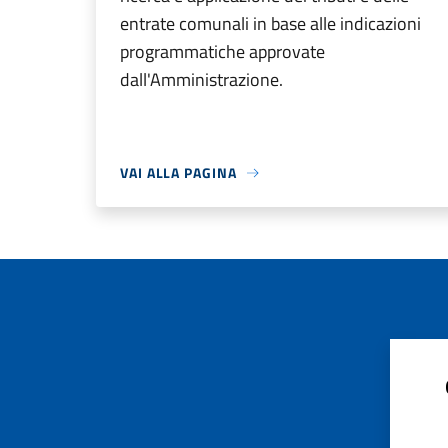
entrate comunali in base alle indicazioni
programmatiche approvate
dall'Amministrazione.
VAI ALLA PAGINA