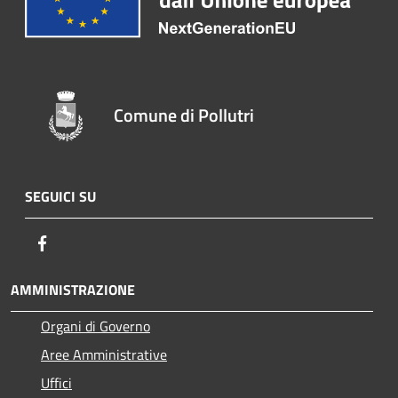
Comune di Pollutri
SEGUICI SU
Facebook
AMMINISTRAZIONE
Organi di Governo
Aree Amministrative
Uffici