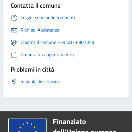
Contatta il comune
Leggi le domande frequenti
Richiedi Assistenza
Chiama il comune +39 0873 907359
Prenota un appuntamento
Problemi in città
Segnala disservizio