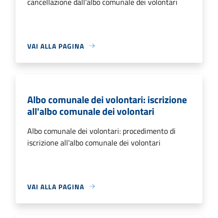
cancellazione dall'albo comunale dei volontari
VAI ALLA PAGINA
Albo comunale dei volontari: iscrizione
all'albo comunale dei volontari
Albo comunale dei volontari: procedimento di
iscrizione all'albo comunale dei volontari
VAI ALLA PAGINA