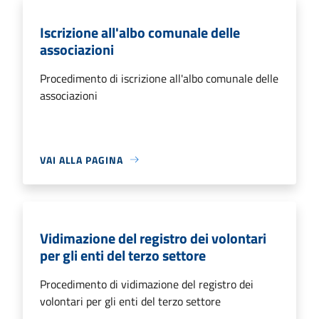
Iscrizione all'albo comunale delle
associazioni
Procedimento di iscrizione all'albo comunale delle
associazioni
VAI ALLA PAGINA
Vidimazione del registro dei volontari
per gli enti del terzo settore
Procedimento di vidimazione del registro dei
volontari per gli enti del terzo settore