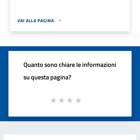
VAI ALLA PAGINA
Quanto sono chiare le informazioni
su questa pagina?