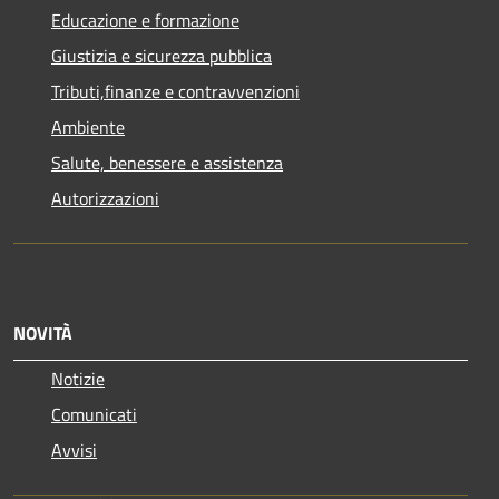
Educazione e formazione
Giustizia e sicurezza pubblica
Tributi,finanze e contravvenzioni
Ambiente
Salute, benessere e assistenza
Autorizzazioni
NOVITÀ
Notizie
Comunicati
Avvisi