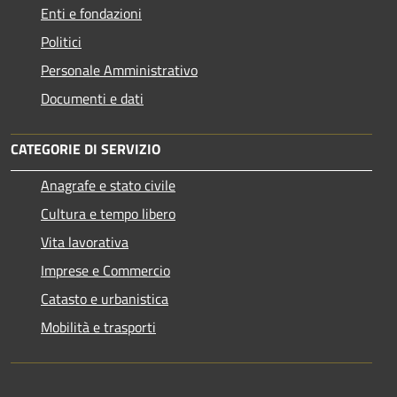
Enti e fondazioni
Politici
Personale Amministrativo
Documenti e dati
CATEGORIE DI SERVIZIO
Anagrafe e stato civile
Cultura e tempo libero
Vita lavorativa
Imprese e Commercio
Catasto e urbanistica
Mobilità e trasporti