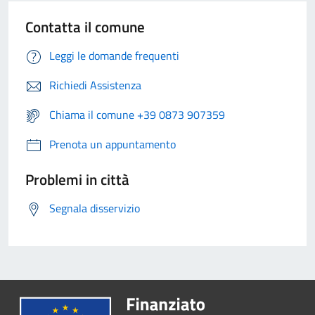
Contatta il comune
Leggi le domande frequenti
Richiedi Assistenza
Chiama il comune +39 0873 907359
Prenota un appuntamento
Problemi in città
Segnala disservizio