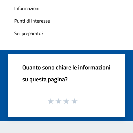
Informazioni
Punti di Interesse
Sei preparato?
Quanto sono chiare le informazioni
su questa pagina?