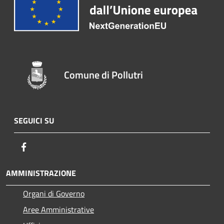
Comune di Pollutri
SEGUICI SU
Facebook
AMMINISTRAZIONE
Organi di Governo
Aree Amministrative