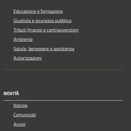
Educazione e formazione
Giustizia e sicurezza pubblica
Tributi,finanze e contravvenzioni
Ambiente
Salute, benessere e assistenza
Autorizzazioni
NOVITÀ
Notizie
Comunicati
Avvisi