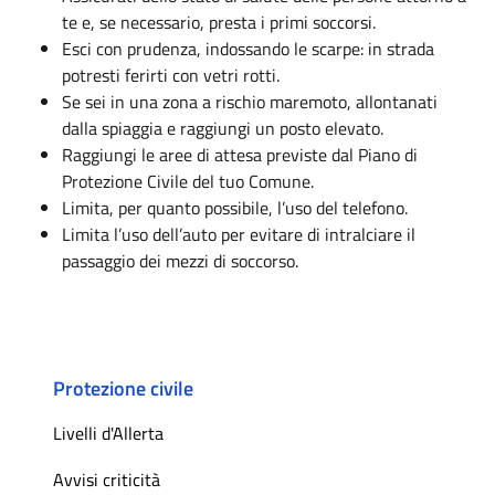
te e, se necessario, presta i primi soccorsi.
Esci con prudenza, indossando le scarpe: in strada
potresti ferirti con vetri rotti.
Se sei in una zona a rischio maremoto, allontanati
dalla spiaggia e raggiungi un posto elevato.
Raggiungi le aree di attesa previste dal Piano di
Protezione Civile del tuo Comune.
Limita, per quanto possibile, l’uso del telefono.
Limita l’uso dell’auto per evitare di intralciare il
passaggio dei mezzi di soccorso.
Protezione civile
Livelli d'Allerta
Avvisi criticità