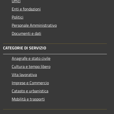
Uffici
Enti e fondazioni
Politici
Personale Amministrativo
Documenti e dati
CATEGORIE DI SERVIZIO
Anagrafe e stato civile
Cultura e tempo libero
Vita lavorativa
Imprese e Commercio
Catasto e urbanistica
Mobilità e trasporti