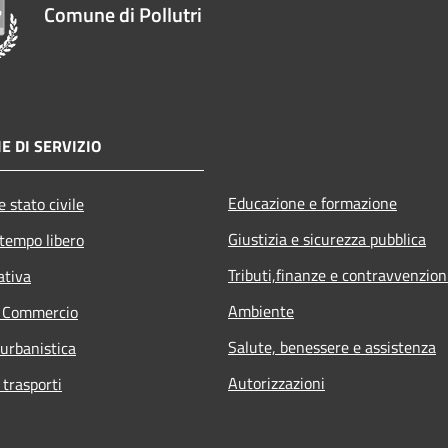
Comune di Pollutri
E DI SERVIZIO
Educazione e formazione
 stato civile
Giustizia e sicurezza pubblica
 tempo libero
Tributi,finanze e contravvenzion
ativa
Ambiente
e Commercio
Salute, benessere e assistenza
 urbanistica
Autorizzazioni
 trasporti