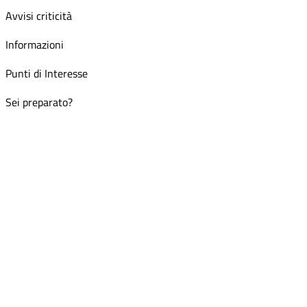
Avvisi criticità
Informazioni
Punti di Interesse
Sei preparato?