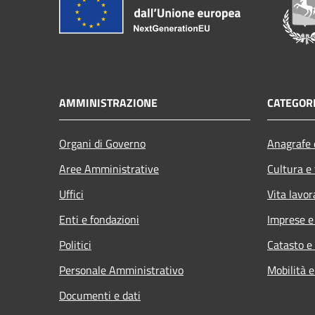
AMMINISTRAZIONE
CATEGORI
Organi di Governo
Anagrafe e
Aree Amministrative
Cultura e
Uffici
Vita lavor
Enti e fondazioni
Imprese 
Politici
Catasto e
Personale Amministrativo
Mobilità e
Documenti e dati