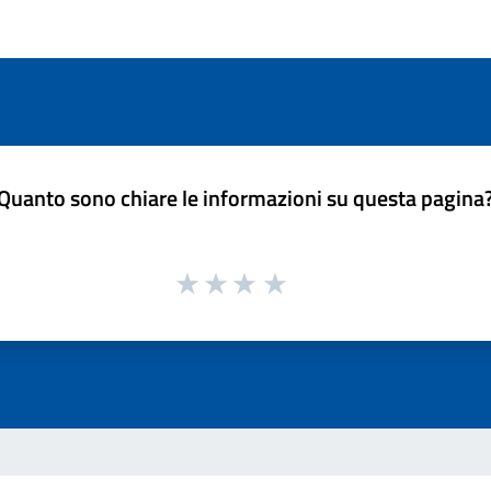
Quanto sono chiare le informazioni su questa pagina